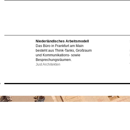
Niederländisches Arbeitsmodell
Das Büro in Frankfurt am Main
besteht aus Think-Tanks, Großraum
und Kommunikations- sowie
Besprechungsräumen.
Just Architekten