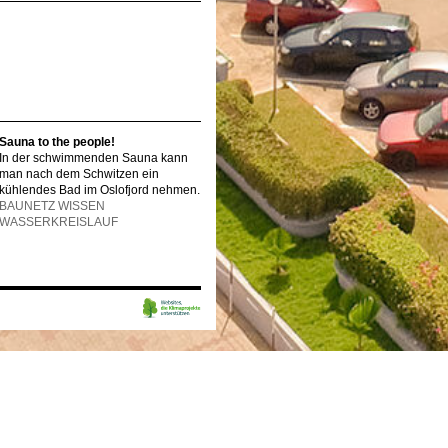
Sauna to the people!
In der schwimmenden Sauna kann
man nach dem Schwitzen ein
kühlendes Bad im Oslofjord nehmen.
BAUNETZ WISSEN
WASSERKREISLAUF