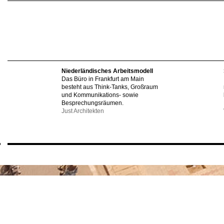
Niederländisches Arbeitsmodell
Das Büro in Frankfurt am Main
besteht aus Think-Tanks, Großraum
und Kommunikations- sowie
Besprechungsräumen.
Just Architekten