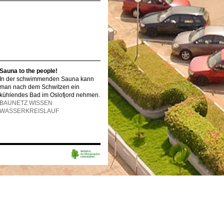
Sauna to the people!
In der schwimmenden Sauna kann
man nach dem Schwitzen ein
kühlendes Bad im Oslofjord nehmen.
BAUNETZ WISSEN
WASSERKREISLAUF