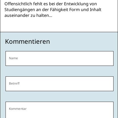
Offensichtlich fehlt es bei der Entwicklung von
Studiengängen an der Fähigkeit Form und Inhalt
auseinander zu halten...
Kommentieren
Name
Betreff
Kommentar