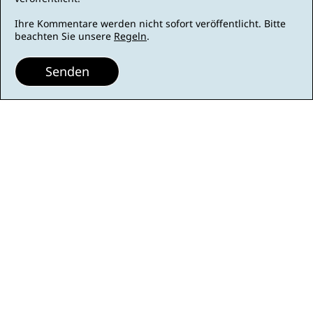
Ihre Kommentare werden nicht sofort veröffentlicht. Bitte
beachten Sie unsere
Regeln
.
Senden