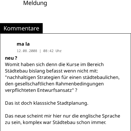
Meldung
Kommentare
ma la
12.08.2008 | 08:42 Uhr
neu ?
Womit haben sich denn die Kurse im Bereich
Städtebau bislang befasst wenn nicht mit:
"nachhaltigen Strategien für einen städtebaulichen,
den gesellschaftlichen Rahmenbedingungen
verpflichteten Entwurfsansatz" ?
Das ist doch klasssiche Stadtplanung.
Das neue scheint mir hier nur die englische Sprache
zu sein, komplex war Städtebau schon immer.