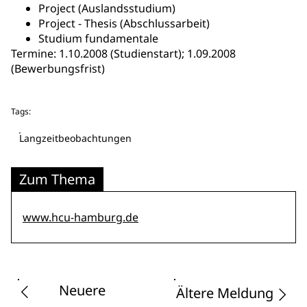
Project (Auslandsstudium)
Project - Thesis (Abschlussarbeit)
Studium fundamentale
Termine: 1.10.2008 (Studienstart); 1.09.2008
(Bewerbungsfrist)
Tags:
Langzeitbeobachtungen
Zum Thema
www.hcu-hamburg.de
Neuere
Ältere Meldung