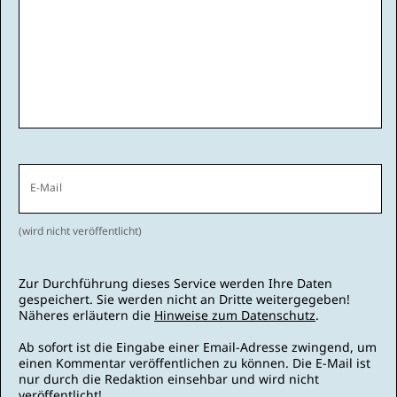
E-Mail
(wird nicht veröffentlicht)
Zur Durchführung dieses Service werden Ihre Daten
gespeichert. Sie werden nicht an Dritte weitergegeben!
Näheres erläutern die
Hinweise zum Datenschutz
.
Ab sofort ist die Eingabe einer Email-Adresse zwingend, um
einen Kommentar veröffentlichen zu können. Die E-Mail ist
nur durch die Redaktion einsehbar und wird nicht
veröffentlicht!