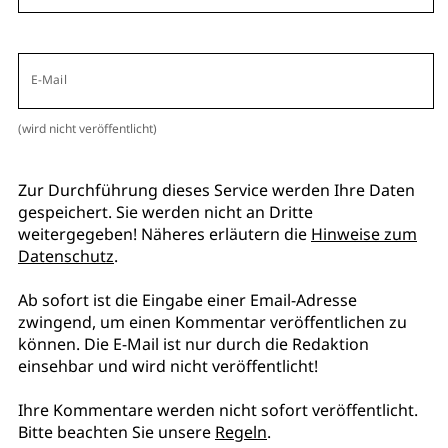
E-Mail
(wird nicht veröffentlicht)
Zur Durchführung dieses Service werden Ihre Daten
gespeichert. Sie werden nicht an Dritte
weitergegeben! Näheres erläutern die
Hinweise zum
Datenschutz
.
Ab sofort ist die Eingabe einer Email-Adresse
zwingend, um einen Kommentar veröffentlichen zu
können. Die E-Mail ist nur durch die Redaktion
einsehbar und wird nicht veröffentlicht!
Ihre Kommentare werden nicht sofort veröffentlicht.
Bitte beachten Sie unsere
Regeln
.