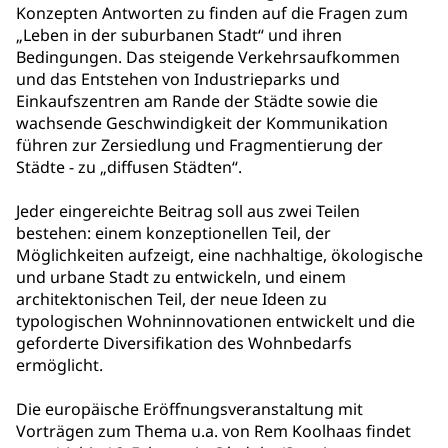
Konzepten Antworten zu finden auf die Fragen zum
„Leben in der suburbanen Stadt“ und ihren
Bedingungen. Das steigende Verkehrsaufkommen
und das Entstehen von Industrieparks und
Einkaufszentren am Rande der Städte sowie die
wachsende Geschwindigkeit der Kommunikation
führen zur Zersiedlung und Fragmentierung der
Städte - zu „diffusen Städten“.
Jeder eingereichte Beitrag soll aus zwei Teilen
bestehen: einem konzeptionellen Teil, der
Möglichkeiten aufzeigt, eine nachhaltige, ökologische
und urbane Stadt zu entwickeln, und einem
architektonischen Teil, der neue Ideen zu
typologischen Wohninnovationen entwickelt und die
geforderte Diversifikation des Wohnbedarfs
ermöglicht.
Die europäische Eröffnungsveranstaltung mit
Vorträgen zum Thema u.a. von Rem Koolhaas findet