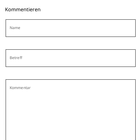
Kommentieren
Name
Betreff
Kommentar