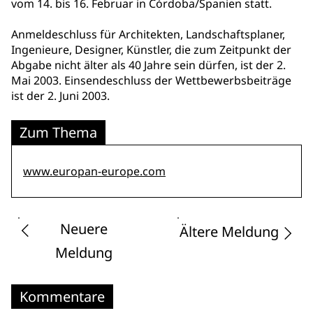
vom 14. bis 16. Februar in Córdoba/Spanien statt.
Anmeldeschluss für Architekten, Landschaftsplaner,
Ingenieure, Designer, Künstler, die zum Zeitpunkt der
Abgabe nicht älter als 40 Jahre sein dürfen, ist der 2.
Mai 2003. Einsendeschluss der Wettbewerbsbeiträge
ist der 2. Juni 2003.
Zum Thema
www.europan-europe.com
Neuere
Ältere Meldung
Meldung
Kommentare