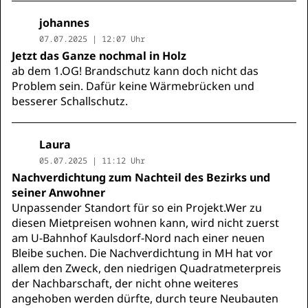
johannes
07.07.2025 | 12:07 Uhr
Jetzt das Ganze nochmal in Holz
ab dem 1.OG! Brandschutz kann doch nicht das
Problem sein. Dafür keine Wärmebrücken und
besserer Schallschutz.
Laura
05.07.2025 | 11:12 Uhr
Nachverdichtung zum Nachteil des Bezirks und
seiner Anwohner
Unpassender Standort für so ein Projekt.Wer zu
diesen Mietpreisen wohnen kann, wird nicht zuerst
am U-Bahnhof Kaulsdorf-Nord nach einer neuen
Bleibe suchen. Die Nachverdichtung in MH hat vor
allem den Zweck, den niedrigen Quadratmeterpreis
der Nachbarschaft, der nicht ohne weiteres
angehoben werden dürfte, durch teure Neubauten