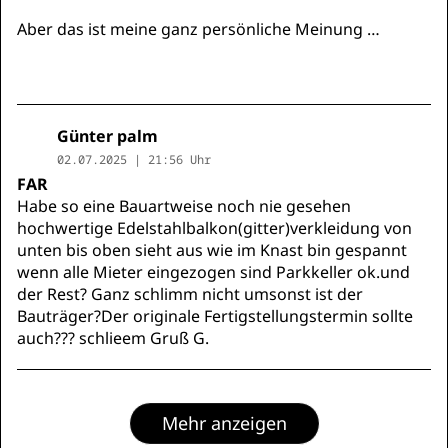
Aber das ist meine ganz persönliche Meinung …
Günter palm
02.07.2025 | 21:56 Uhr
FAR
Habe so eine Bauartweise noch nie gesehen
hochwertige Edelstahlbalkon(gitter)verkleidung von
unten bis oben sieht aus wie im Knast bin gespannt
wenn alle Mieter eingezogen sind Parkkeller ok.und
der Rest? Ganz schlimm nicht umsonst ist der
Bauträger?Der originale Fertigstellungstermin sollte
auch??? schlieem Gruß G.
Mehr anzeigen