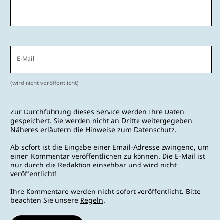
E-Mail
(wird nicht veröffentlicht)
Zur Durchführung dieses Service werden Ihre Daten
gespeichert. Sie werden nicht an Dritte weitergegeben!
Näheres erläutern die
Hinweise zum Datenschutz
.
Ab sofort ist die Eingabe einer Email-Adresse zwingend, um
einen Kommentar veröffentlichen zu können. Die E-Mail ist
nur durch die Redaktion einsehbar und wird nicht
veröffentlicht!
Ihre Kommentare werden nicht sofort veröffentlicht. Bitte
beachten Sie unsere
Regeln
.