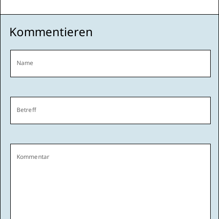
Kommentieren
Name
Betreff
Kommentar