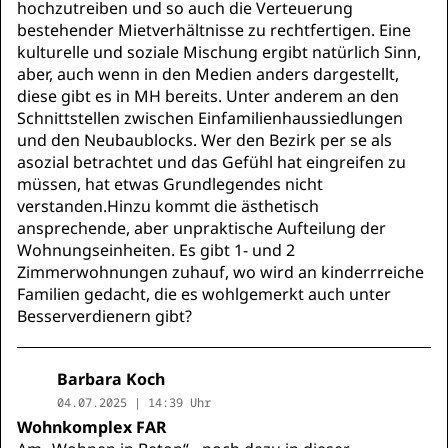
hochzutreiben und so auch die Verteuerung
bestehender Mietverhältnisse zu rechtfertigen. Eine
kulturelle und soziale Mischung ergibt natürlich Sinn,
aber, auch wenn in den Medien anders dargestellt,
diese gibt es in MH bereits. Unter anderem an den
Schnittstellen zwischen Einfamilienhaussiedlungen
und den Neubaublocks. Wer den Bezirk per se als
asozial betrachtet und das Gefühl hat eingreifen zu
müssen, hat etwas Grundlegendes nicht
verstanden.Hinzu kommt die ästhetisch
ansprechende, aber unpraktische Aufteilung der
Wohnungseinheiten. Es gibt 1- und 2
Zimmerwohnungen zuhauf, wo wird an kinderrreiche
Familien gedacht, die es wohlgemerkt auch unter
Besserverdienern gibt?
Barbara Koch
04.07.2025 | 14:39 Uhr
Wohnkomplex FAR