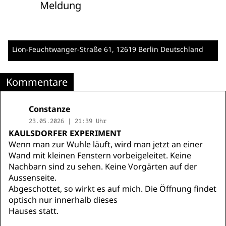
Meldung
Lion-Feuchtwanger-Straße 61
, 12619 Berlin
Deutschland
Kommentare
Constanze
23.05.2026 | 21:39 Uhr
KAULSDORFER EXPERIMENT
Wenn man zur Wuhle läuft, wird man jetzt an einer
Wand mit kleinen Fenstern vorbeigeleitet. Keine
Nachbarn sind zu sehen. Keine Vorgärten auf der
Aussenseite.
Abgeschottet, so wirkt es auf mich. Die Öffnung findet
optisch nur innerhalb dieses
Hauses statt.