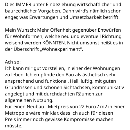
Dies IMMER unter Einbeziehung wirtschaftlicher und
baurechtlicher Vorgaben. Dann wird’s nämlich schon
enger, was Erwartungen und Umsetzbarkeit betrifft.
Mein Wunsch: Mehr Offenheit gegenüber Entwürfen
für Wohnformen, welche neu und eventuell Richtung
weisend werden KÖNNTEN. Nicht umsonst heißt es in
der Überschrift „Wohnexperiment“.
Ach so:
Ich kann mir gut vorstellen, in einer der Wohnungen
zu leben. Ich empfinde den Bau als ästhetisch sehr
ansprechend und funktional. Hell, luftig, mit guten
Grundrissen und schönen Sichtachsen, kommunikativ
angelegt und mit durchdachten Räumen zur
allgemeinen Nutzung.
Für einen Neubau - Mietpreis von 22 Euro / m2 in einer
Metropole wäre mir klar, dass ich auch für diesen
Preis immer noch gewisse Kompromisse machen
müsste.