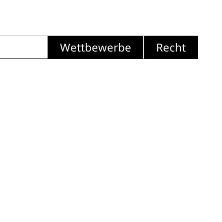
Wettbewerbe
Recht