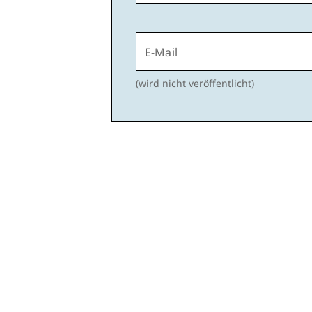
E-Mail
(wird nicht veröffentlicht)