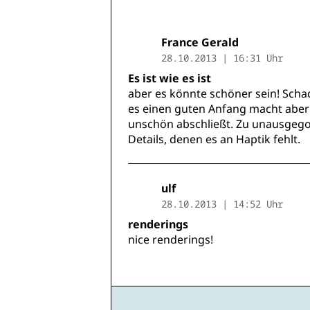
France Gerald
28.10.2013 | 16:31 Uhr
Es ist wie es ist
aber es könnte schöner sein! Scha
es einen guten Anfang macht abe
unschön abschließt. Zu unausgeg
Details, denen es an Haptik fehlt.
ulf
28.10.2013 | 14:52 Uhr
renderings
nice renderings!