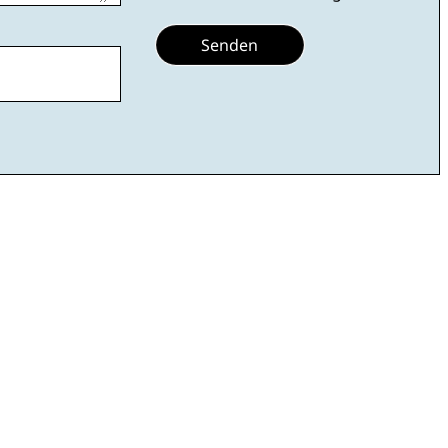
Senden