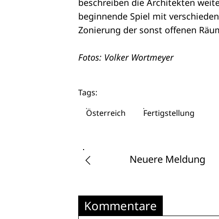
beschreiben die Architekten weit
beginnende Spiel mit verschieden
Zonierung der sonst offenen Räu
Fotos: Volker Wortmeyer
Tags:
Österreich
Fertigstellung
Neuere Meldung
Kommentare