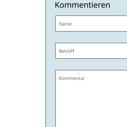
Kommentieren
Name
Betreff
Kommentar