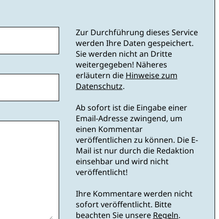
Zur Durchführung dieses Service
werden Ihre Daten gespeichert.
Sie werden nicht an Dritte
weitergegeben! Näheres
erläutern die
Hinweise zum
Datenschutz
.
Ab sofort ist die Eingabe einer
Email-Adresse zwingend, um
einen Kommentar
veröffentlichen zu können. Die E-
Mail ist nur durch die Redaktion
einsehbar und wird nicht
veröffentlicht!
Ihre Kommentare werden nicht
sofort veröffentlicht. Bitte
beachten Sie unsere
Regeln
.