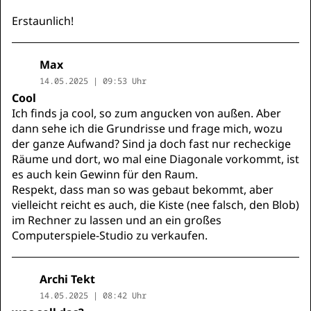
Erstaunlich!
Max
14.05.2025 | 09:53 Uhr
Cool
Ich finds ja cool, so zum angucken von außen. Aber
dann sehe ich die Grundrisse und frage mich, wozu
der ganze Aufwand? Sind ja doch fast nur recheckige
Räume und dort, wo mal eine Diagonale vorkommt, ist
es auch kein Gewinn für den Raum.
Respekt, dass man so was gebaut bekommt, aber
vielleicht reicht es auch, die Kiste (nee falsch, den Blob)
im Rechner zu lassen und an ein großes
Computerspiele-Studio zu verkaufen.
Archi Tekt
14.05.2025 | 08:42 Uhr