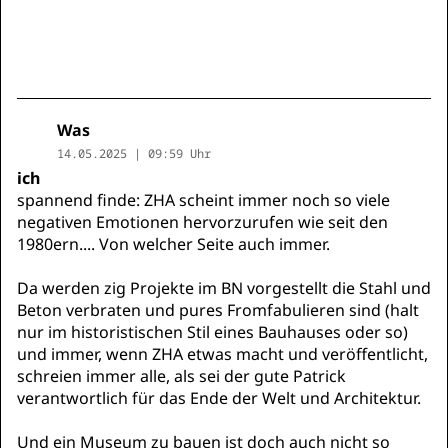
Was
14.05.2025 | 09:59 Uhr
ich
spannend finde: ZHA scheint immer noch so viele
negativen Emotionen hervorzurufen wie seit den
1980ern.... Von welcher Seite auch immer.
Da werden zig Projekte im BN vorgestellt die Stahl und
Beton verbraten und pures Fromfabulieren sind (halt
nur im historistischen Stil eines Bauhauses oder so)
und immer, wenn ZHA etwas macht und veröffentlicht,
schreien immer alle, als sei der gute Patrick
verantwortlich für das Ende der Welt und Architektur.
Und ein Museum zu bauen ist doch auch nicht so