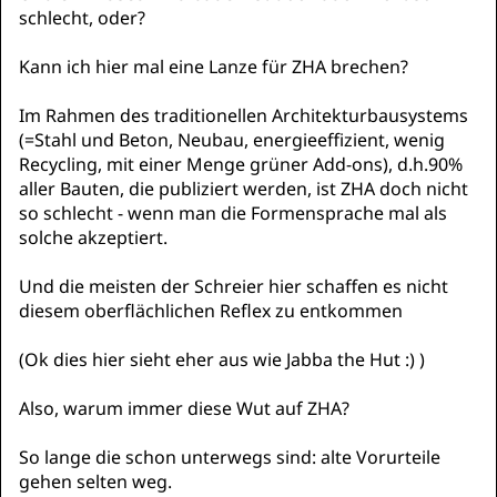
schlecht, oder?
Kann ich hier mal eine Lanze für ZHA brechen?
Im Rahmen des traditionellen Architekturbausystems
(=Stahl und Beton, Neubau, energieeffizient, wenig
Recycling, mit einer Menge grüner Add-ons), d.h.90%
aller Bauten, die publiziert werden, ist ZHA doch nicht
so schlecht - wenn man die Formensprache mal als
solche akzeptiert.
Und die meisten der Schreier hier schaffen es nicht
diesem oberflächlichen Reflex zu entkommen
(Ok dies hier sieht eher aus wie Jabba the Hut :) )
Also, warum immer diese Wut auf ZHA?
So lange die schon unterwegs sind: alte Vorurteile
gehen selten weg.