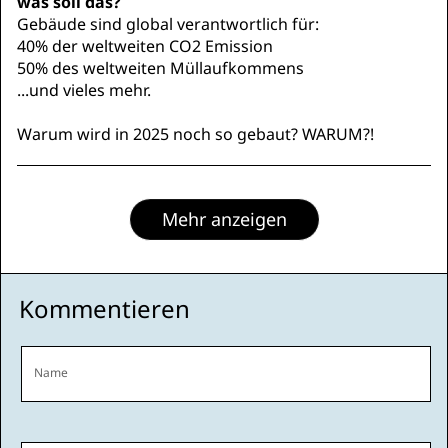
was soll das?
Gebäude sind global verantwortlich für:
40% der weltweiten CO2 Emission
50% des weltweiten Müllaufkommens
...und vieles mehr.
Warum wird in 2025 noch so gebaut? WARUM?!
Mehr anzeigen
Kommentieren
Name