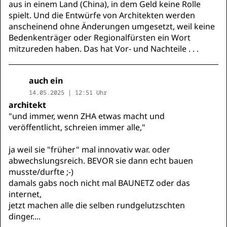
aus in einem Land (China), in dem Geld keine Rolle
spielt. Und die Entwürfe von Architekten werden
anscheinend ohne Änderungen umgesetzt, weil keine
Bedenkenträger oder Regionalfürsten ein Wort
mitzureden haben. Das hat Vor- und Nachteile . . .
auch ein
14.05.2025 | 12:51 Uhr
architekt
"und immer, wenn ZHA etwas macht und
veröffentlicht, schreien immer alle,"
ja weil sie "früher" mal innovativ war. oder
abwechslungsreich. BEVOR sie dann echt bauen
musste/durfte ;-)
damals gabs noch nicht mal BAUNETZ oder das
internet,
jetzt machen alle die selben rundgelutzschten
dinger....