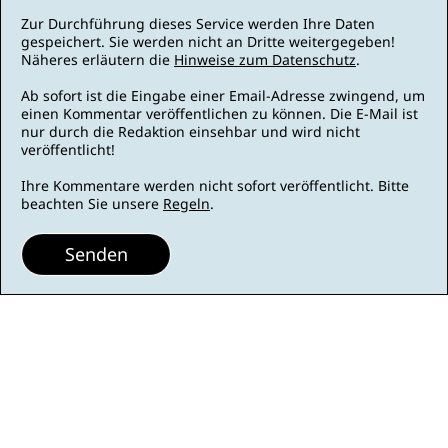
Zur Durchführung dieses Service werden Ihre Daten
gespeichert. Sie werden nicht an Dritte weitergegeben!
Näheres erläutern die
Hinweise zum Datenschutz
.
Ab sofort ist die Eingabe einer Email-Adresse zwingend, um
einen Kommentar veröffentlichen zu können. Die E-Mail ist
nur durch die Redaktion einsehbar und wird nicht
veröffentlicht!
Ihre Kommentare werden nicht sofort veröffentlicht. Bitte
beachten Sie unsere
Regeln
.
Senden