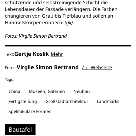
schützende und selbstreinigende Schicht die
Lebensdauer der Fassade verlängern. Die Farben
changieren von Grau bis Tiefblau und sollen an
Himmelskörper erinnern.
(gk)
Fotos:
Virgile Simon Bertrand
Gertje Koslik
Mehr
Text:
Virgile Simon Bertrand
Zur Webseite
Fotos:
Tags:
China
Museen, Galerien
Neubau
Fertigstellung
Großstadtarchitektur
Landmarks
Spektakuläre Formen
Bautafel