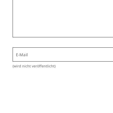
E-Mail
(wird nicht veröffentlicht)