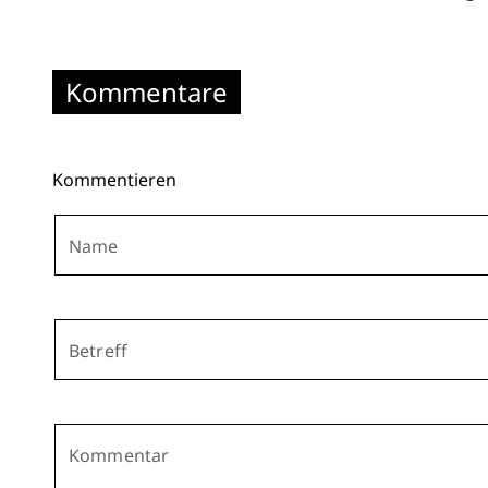
Kommentare
Kommentieren
Name
Betreff
Kommentar