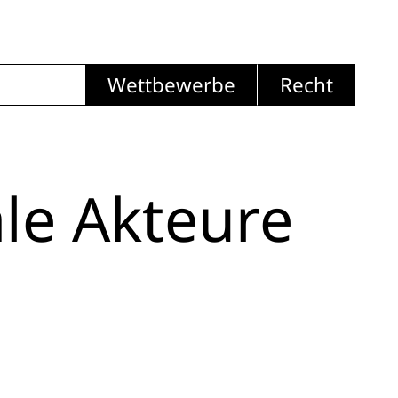
Wettbewerbe
Recht
le Akteure