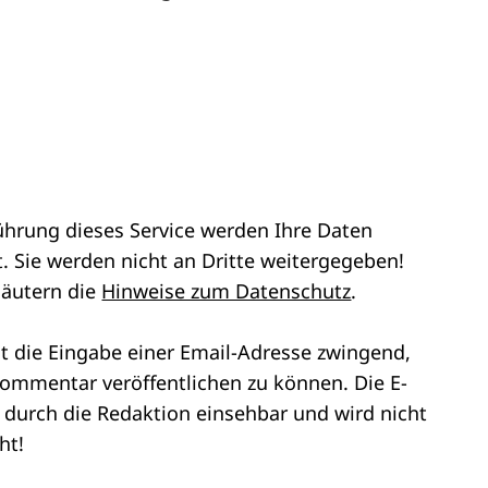
ührung dieses Service werden Ihre Daten
. Sie werden nicht an Dritte weitergegeben!
läutern die
Hinweise zum Datenschutz
.
st die Eingabe einer Email-Adresse zwingend,
ommentar veröffentlichen zu können. Die E-
r durch die Redaktion einsehbar und wird nicht
ht!