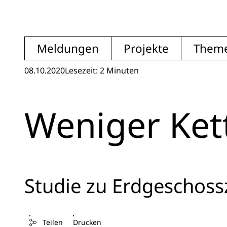
Meldungen
Projekte
Them
08.10.2020
Lesezeit: 2 Minuten
Weniger Ket
Studie zu Erdgeschoss
Teilen
Drucken