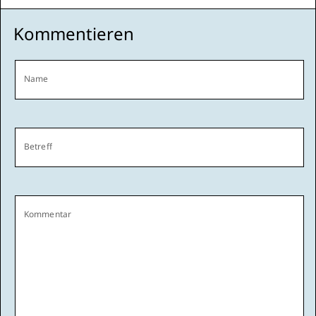
Kommentieren
Name
Betreff
Kommentar