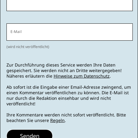
E-Mail
(wird nicht veröffentlicht)
Zur Durchführung dieses Service werden Ihre Daten
gespeichert. Sie werden nicht an Dritte weitergegeben!
Näheres erläutern die
Hinweise zum Datenschutz
.
Ab sofort ist die Eingabe einer Email-Adresse zwingend, um
einen Kommentar veröffentlichen zu können. Die E-Mail ist
nur durch die Redaktion einsehbar und wird nicht
veröffentlicht!
Ihre Kommentare werden nicht sofort veröffentlicht. Bitte
beachten Sie unsere
Regeln
.
Senden