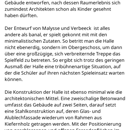
Gebäude entworfen, nach dessen Raumerlebnis sich
zumindest Architekten schon als Kinder gesehnt
haben dürften.
Der Entwurf von Malysse und Verbeeck ist alles
andere als banal, er spielt gekonnt mit mit den
minimalistischen Zutaten. So betritt man die Halle
nicht ebenerdig, sondern im Obergeschoss, um dann
über eine großzügige, sich verbreiternde Treppe das
Spielfeld zu betreten. So ergibt sich trotz des geringen
Ausmaß der Halle eine tribühnenartige Situation, auf
der die Schüler auf ihren nächsten Spieleinsatz warten
können.
Die Konstruktion der Halle ist ebenso minimal wie die
architektonischen Mittel. Eine zweischalige Betonwand
umfasst das Gebäude auf zwei Seiten, darauf setzt
eine Stahlkonstruktion auf, deren Glas- und
Alublechfassade wiederum von Rahmen aus
Kiefernholz getragen werden. Mit der Positionierung