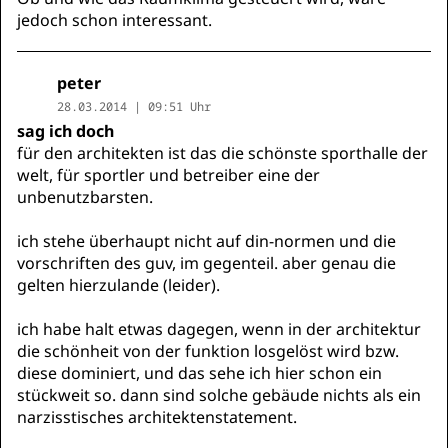
jedoch schon interessant.
peter
28.03.2014 | 09:51 Uhr
sag ich doch
für den architekten ist das die schönste sporthalle der
welt, für sportler und betreiber eine der
unbenutzbarsten.
ich stehe überhaupt nicht auf din-normen und die
vorschriften des guv, im gegenteil. aber genau die
gelten hierzulande (leider).
ich habe halt etwas dagegen, wenn in der architektur
die schönheit von der funktion losgelöst wird bzw.
diese dominiert, und das sehe ich hier schon ein
stückweit so. dann sind solche gebäude nichts als ein
narzisstisches architektenstatement.