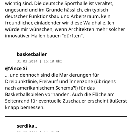
wichtig sind. Die deutsche Sporthalle ist veraltet,
ungesund und im Grunde hässlich, ein typisch
deutscher Funktionsbau und Arbeitsraum, kein
freundlicher, einladender wir diese Waldhalle. Ich
würde mir wünschen, wenn Architekten mehr solcher
innovativer Hallen bauen "dürften".
basketballer
31.03.2014 | 16:10 Uhr
@Vince Si
... und dennoch sind die Markierungen für
Dreipunktlinie, Freiwurf und Innenzone (übrigens
nach amerikanischem Schema?!) für das
Basketballspielen vorhanden. Auch die Fläche am
Seitenrand für eventuelle Zuschauer erscheint äußerst
knapp bemessen.
serdika..