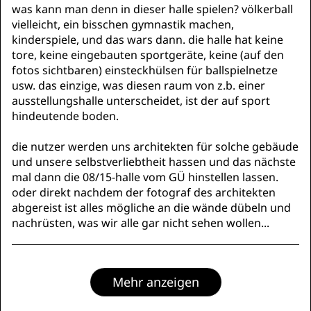
was kann man denn in dieser halle spielen? völkerball
vielleicht, ein bisschen gymnastik machen,
kinderspiele, und das wars dann. die halle hat keine
tore, keine eingebauten sportgeräte, keine (auf den
fotos sichtbaren) einsteckhülsen für ballspielnetze
usw. das einzige, was diesen raum von z.b. einer
ausstellungshalle unterscheidet, ist der auf sport
hindeutende boden.
die nutzer werden uns architekten für solche gebäude
und unsere selbstverliebtheit hassen und das nächste
mal dann die 08/15-halle vom GÜ hinstellen lassen.
oder direkt nachdem der fotograf des architekten
abgereist ist alles mögliche an die wände dübeln und
nachrüsten, was wir alle gar nicht sehen wollen...
Mehr anzeigen