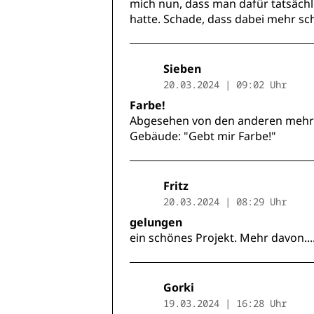
mich nun, dass man dafür tatsächl
hatte. Schade, dass dabei mehr 
Sieben
20.03.2024 | 09:02 Uhr
Farbe!
Abgesehen von den anderen mehr 
Gebäude: "Gebt mir Farbe!"
Fritz
20.03.2024 | 08:29 Uhr
gelungen
ein schönes Projekt. Mehr davon....
Gorki
19.03.2024 | 16:28 Uhr