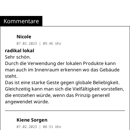
Kommentare
Nicole
07.02.2023 | 09:46 Uhr
radikal lokal
Sehr schön.
Durch die Verwendung der lokalen Produkte kann
man auch im Innenraum erkennen wo das Gebäude
steht.
Das ist eine starke Geste gegen globale Beliebigkeit.
Gleichzeitig kann man sich die Vielfältigkeit vorstellen,
die entstehen würde, wenn das Prinzip generell
angewendet würde.
Kiene Sorgen
07.02.2023 | 08:51 Uhr