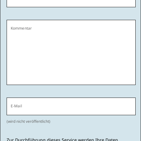
Kommentar
E-Mail
(wird nicht veröffentlicht)
Zur Durchführung dieses Service werden Ihre Daten