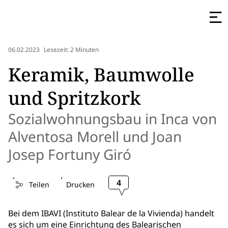
06.02.2023
Lesezeit: 2 Minuten
Keramik, Baumwolle
und Spritzkork
Sozialwohnungsbau in Inca von
Alventosa Morell und Joan
Josep Fortuny Giró
4
Teilen
Drucken
Bei dem IBAVI (Instituto Balear de la Vivienda) handelt
es sich um eine Einrichtung des Balearischen