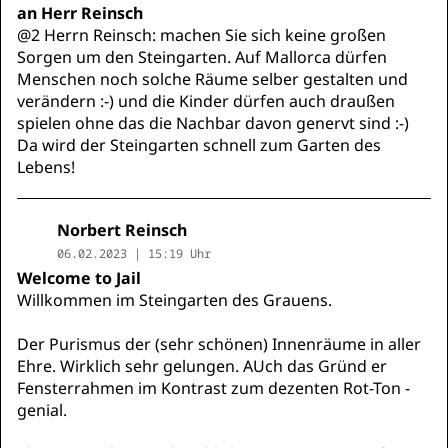
an Herr Reinsch
@2 Herrn Reinsch: machen Sie sich keine großen
Sorgen um den Steingarten. Auf Mallorca dürfen
Menschen noch solche Räume selber gestalten und
verändern :-) und die Kinder dürfen auch draußen
spielen ohne das die Nachbar davon genervt sind :-)
Da wird der Steingarten schnell zum Garten des
Lebens!
Norbert Reinsch
06.02.2023 | 15:19 Uhr
Welcome to Jail
Willkommen im Steingarten des Grauens.
Der Purismus der (sehr schönen) Innenräume in aller
Ehre. Wirklich sehr gelungen. AUch das Gründ er
Fensterrahmen im Kontrast zum dezenten Rot-Ton -
genial.