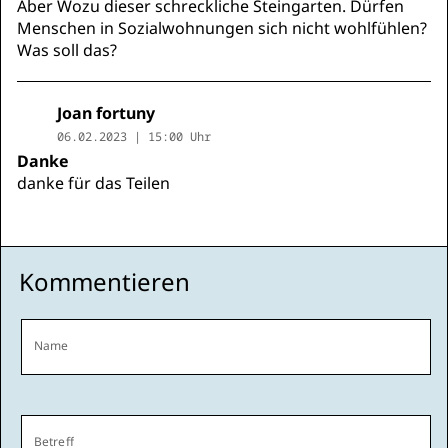
Aber Wozu dieser schreckliche Steingarten. Dürfen
Menschen in Sozialwohnungen sich nicht wohlfühlen?
Was soll das?
Joan fortuny
06.02.2023 | 15:00 Uhr
Danke
danke für das Teilen
Kommentieren
Name
Betreff