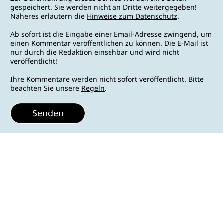
gespeichert. Sie werden nicht an Dritte weitergegeben!
Näheres erläutern die
Hinweise zum Datenschutz
.
Ab sofort ist die Eingabe einer Email-Adresse zwingend, um
einen Kommentar veröffentlichen zu können. Die E-Mail ist
nur durch die Redaktion einsehbar und wird nicht
veröffentlicht!
Ihre Kommentare werden nicht sofort veröffentlicht. Bitte
beachten Sie unsere
Regeln
.
Senden