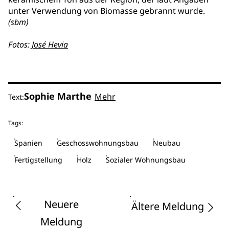
unter Verwendung von Biomasse gebrannt wurde.
(sbm)
Fotos:
José Hevia
Sophie Marthe
Mehr
Text:
Tags:
Spanien
Geschosswohnungsbau
Neubau
Fertigstellung
Holz
Sozialer Wohnungsbau
Neuere
Ältere Meldung
Meldung