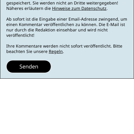
gespeichert. Sie werden nicht an Dritte weitergegeben!
Näheres erläutern die
Hinweise zum Datenschutz
.
Ab sofort ist die Eingabe einer Email-Adresse zwingend, um
einen Kommentar veröffentlichen zu können. Die E-Mail ist
nur durch die Redaktion einsehbar und wird nicht
veröffentlicht!
Ihre Kommentare werden nicht sofort veröffentlicht. Bitte
beachten Sie unsere
Regeln
.
Senden