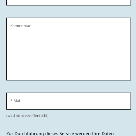
Kommentar
E-Mail
(wird nicht veröffentlicht)
Zur Durchführung dieses Service werden Ihre Daten