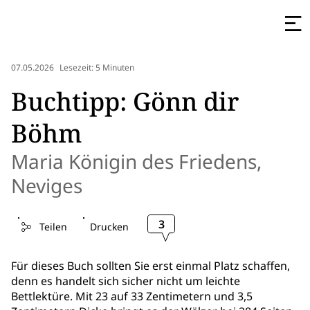
07.05.2026
Lesezeit: 5 Minuten
Buchtipp: Gönn dir
Böhm
Maria Königin des Friedens,
Neviges
3
Teilen
Drucken
Für dieses Buch sollten Sie erst einmal Platz schaffen,
denn es handelt sich sicher nicht um leichte
Bettlektüre. Mit 23 auf 33 Zentimetern und 3,5