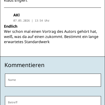
Klaus Englert
AKl
07.05.2026 | 13:54 Uhr
Endlich
Wer schon mal einen Vortrag des Autors gehört hat,
weiß, was da auf einen zukommt. Bestimmt ein lange
erwartetes Standardwerk
Kommentieren
Name
Betreff