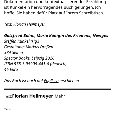
Dokumentation und kontextualisierender Erzählung
ist Kunkel ein hervorragendes Buch gelungen. Ich
hoffe, Sie haben dafür Platz auf Ihrem Schreibtisch.
Text: Florian Heilmeyer
Gottfried Böhm, Maria Königin des Friedens, Neviges
Steffen Kunkel (Hg.)
Gestaltung: Markus Dreßen
384 Seiten
Spector Books
, Leipzig 2026
ISBN 978-3-95905-441-6 (deutsch)
46 Euro
Das Buch ist auch auf
Englisch
erschienen.
Florian Heilmeyer
Mehr
Text:
Tags: