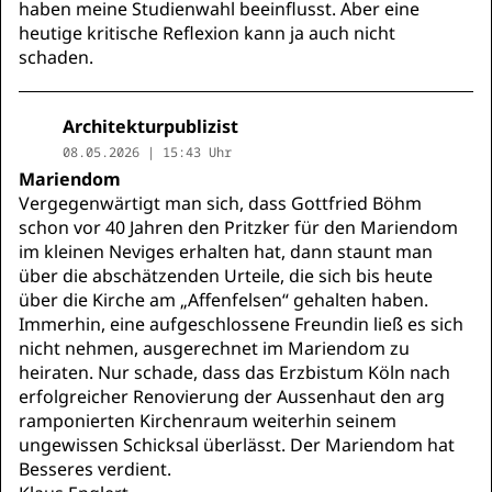
haben meine Studienwahl beeinflusst. Aber eine
heutige kritische Reflexion kann ja auch nicht
schaden.
Architekturpublizist
08.05.2026 | 15:43 Uhr
Mariendom
Vergegenwärtigt man sich, dass Gottfried Böhm
schon vor 40 Jahren den Pritzker für den Mariendom
im kleinen Neviges erhalten hat, dann staunt man
über die abschätzenden Urteile, die sich bis heute
über die Kirche am „Affenfelsen“ gehalten haben.
Immerhin, eine aufgeschlossene Freundin ließ es sich
nicht nehmen, ausgerechnet im Mariendom zu
heiraten. Nur schade, dass das Erzbistum Köln nach
erfolgreicher Renovierung der Aussenhaut den arg
ramponierten Kirchenraum weiterhin seinem
ungewissen Schicksal überlässt. Der Mariendom hat
Besseres verdient.