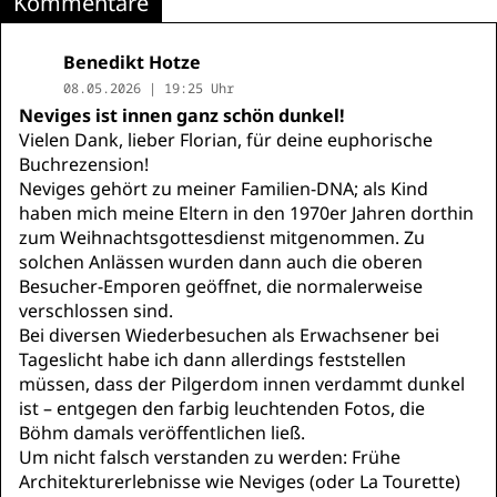
Kommentare
Benedikt Hotze
08.05.2026 | 19:25 Uhr
Neviges ist innen ganz schön dunkel!
Vielen Dank, lieber Florian, für deine euphorische
Buchrezension!
Neviges gehört zu meiner Familien-DNA; als Kind
haben mich meine Eltern in den 1970er Jahren dorthin
zum Weihnachtsgottesdienst mitgenommen. Zu
solchen Anlässen wurden dann auch die oberen
Besucher-Emporen geöffnet, die normalerweise
verschlossen sind.
Bei diversen Wiederbesuchen als Erwachsener bei
Tageslicht habe ich dann allerdings feststellen
müssen, dass der Pilgerdom innen verdammt dunkel
ist – entgegen den farbig leuchtenden Fotos, die
Böhm damals veröffentlichen ließ.
Um nicht falsch verstanden zu werden: Frühe
Architekturerlebnisse wie Neviges (oder La Tourette)