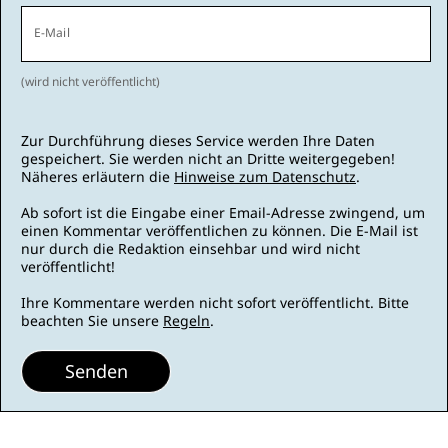
E-Mail
(wird nicht veröffentlicht)
Zur Durchführung dieses Service werden Ihre Daten
gespeichert. Sie werden nicht an Dritte weitergegeben!
Näheres erläutern die
Hinweise zum Datenschutz
.
Ab sofort ist die Eingabe einer Email-Adresse zwingend, um
einen Kommentar veröffentlichen zu können. Die E-Mail ist
nur durch die Redaktion einsehbar und wird nicht
veröffentlicht!
Ihre Kommentare werden nicht sofort veröffentlicht. Bitte
beachten Sie unsere
Regeln
.
Senden