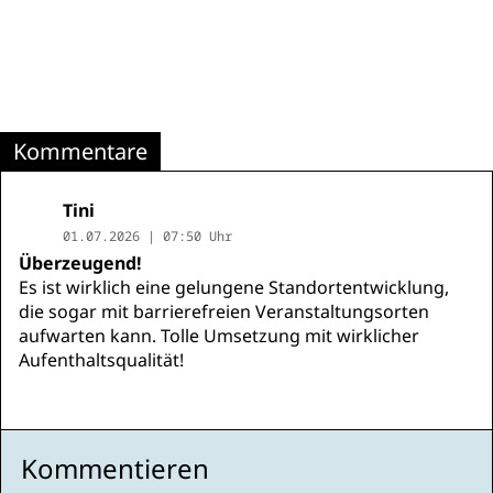
Kommentare
Tini
01.07.2026 | 07:50 Uhr
Überzeugend!
Es ist wirklich eine gelungene Standortentwicklung,
die sogar mit barrierefreien Veranstaltungsorten
aufwarten kann. Tolle Umsetzung mit wirklicher
Aufenthaltsqualität!
Kommentieren