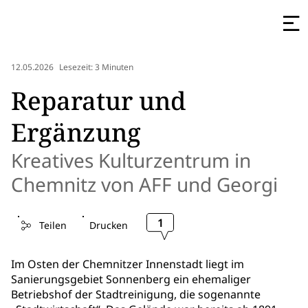
12.05.2026
Lesezeit: 3 Minuten
Reparatur und
Ergänzung
Kreatives Kulturzentrum in
Chemnitz von AFF und Georgi
1
Teilen
Drucken
Im Osten der Chemnitzer Innenstadt liegt im
Sanierungsgebiet Sonnenberg ein ehemaliger
Betriebshof der Stadtreinigung, die sogenannte