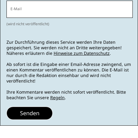
E-Mail
(wird nicht veröffentlicht)
Zur Durchführung dieses Service werden Ihre Daten
gespeichert. Sie werden nicht an Dritte weitergegeben!
Näheres erläutern die
Hinweise zum Datenschutz
.
Ab sofort ist die Eingabe einer Email-Adresse zwingend, um
einen Kommentar veröffentlichen zu können. Die E-Mail ist
nur durch die Redaktion einsehbar und wird nicht
veröffentlicht!
Ihre Kommentare werden nicht sofort veröffentlicht. Bitte
beachten Sie unsere
Regeln
.
Senden