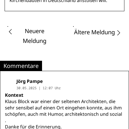
Kirchenbauten in Deutschland anstoßen will.
Neuere
Ältere Meldung
Meldung
Kommentare
Jörg Pampe
30.05.2025 | 12:07 Uhr
Kontext
Klaus Block war einer der seltenen Architekten, die
sehr sensibel auf einen Ort eingehen konnte, aus ihm
schöpfen, auch mit Humor, architektonisch und sozial
.
Danke für die Erinnerung.