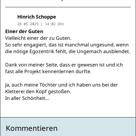
Hinrich Schoppe
28.05.2025 | 14:02 Uhr
Einer der Guten
Vielleicht einer der zu Guten.
So sehr engagiert, das ist manchmal ungesund, wenn
die nötige Egozentrik fehlt, die Ungemach ausblendet.
Dank von meiner Seite, dass er gewesen ist und ich
fast alle Projekt kennenlernen durfte.
Ja, auch meine Töchter und ich haben uns bei der
Kletterei den Kopf gestoßen.
In aller Schönheit...
Kommentieren