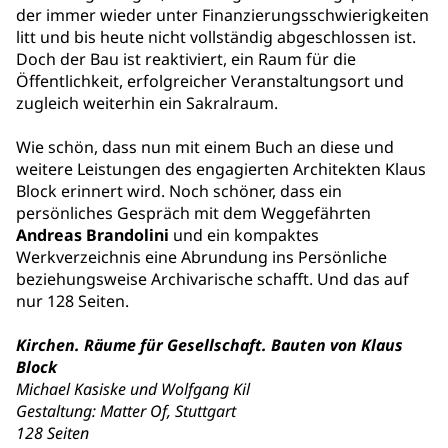
der immer wieder unter Finanzierungsschwierigkeiten
litt und bis heute nicht vollständig abgeschlossen ist.
Doch der Bau ist reaktiviert, ein Raum für die
Öffentlichkeit, erfolgreicher Veranstaltungsort und
zugleich weiterhin ein Sakralraum.
Wie schön, dass nun mit einem Buch an diese und
weitere Leistungen des engagierten Architekten Klaus
Block erinnert wird. Noch schöner, dass ein
persönliches Gespräch mit dem Weggefährten
Andreas Brandolini
und ein kompaktes
Werkverzeichnis eine Abrundung ins Persönliche
beziehungsweise Archivarische schafft. Und das auf
nur 128 Seiten.
Kirchen. Räume für Gesellschaft. Bauten von Klaus
Block
Michael Kasiske und Wolfgang Kil
Gestaltung: Matter Of, Stuttgart
128 Seiten