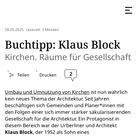
28.05.2025
Lesezeit: 3 Minuten
Buchtipp: Klaus Block
Kirchen. Räume für Gesellschaft
2
Teilen
Drucken
Umbau und Umnutzung von Kirchen
ist nun wahrlich
kein neues Thema der Architektur. Seit Jahren
beschäftigen sich Gemeinden und Planer*innen mit
den Folgen einer sich immer stärker säkularisierenden
Gesellschaft für die Architektur. Ein Protagonist in
diesem Bereich war der Urberliner und Architekt
Klaus Block
, der 1952 als Sohn eines