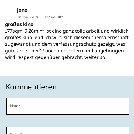
jono
28.04.2018 | 16:40 Uhr
großes kino
„77sqm_9:26min“ ist eine ganz tolle arbeit und wirklich
großes kino! endlich wird sich diesem thema ernsthaft
zugewandt und dem verfassungsschutz gezeigt, was
gute arbeit heißt! auch den opfern und angehörigen
wird respekt gegenüber gebracht. weiter so!
Kommentieren
Name