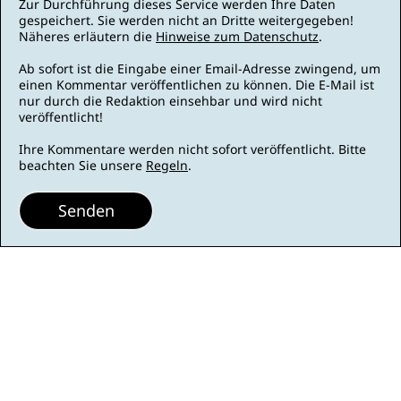
Zur Durchführung dieses Service werden Ihre Daten
gespeichert. Sie werden nicht an Dritte weitergegeben!
Näheres erläutern die
Hinweise zum Datenschutz
.
Ab sofort ist die Eingabe einer Email-Adresse zwingend, um
einen Kommentar veröffentlichen zu können. Die E-Mail ist
nur durch die Redaktion einsehbar und wird nicht
veröffentlicht!
Ihre Kommentare werden nicht sofort veröffentlicht. Bitte
beachten Sie unsere
Regeln
.
Senden