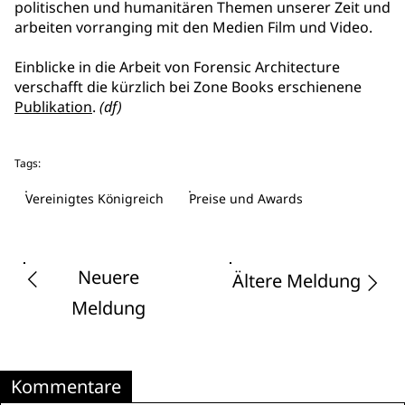
politischen und humanitären Themen unserer Zeit und
arbeiten vorranging mit den Medien Film und Video.
Einblicke in die Arbeit von Forensic Architecture
verschafft die kürzlich bei Zone Books erschienene
Publikation
.
(df)
Tags:
Vereinigtes Königreich
Preise und Awards
Neuere
Ältere Meldung
Meldung
Kommentare