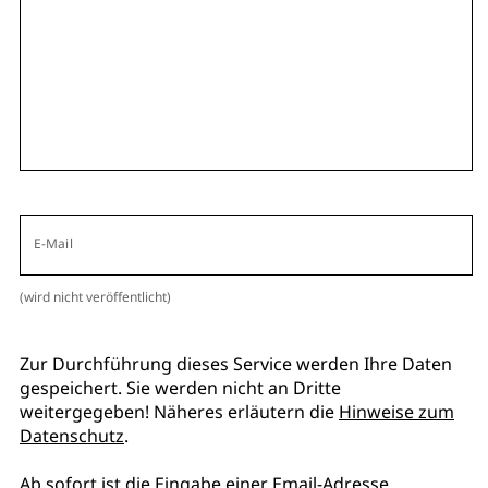
E-Mail
(wird nicht veröffentlicht)
Zur Durchführung dieses Service werden Ihre Daten
gespeichert. Sie werden nicht an Dritte
weitergegeben! Näheres erläutern die
Hinweise zum
Datenschutz
.
Ab sofort ist die Eingabe einer Email-Adresse