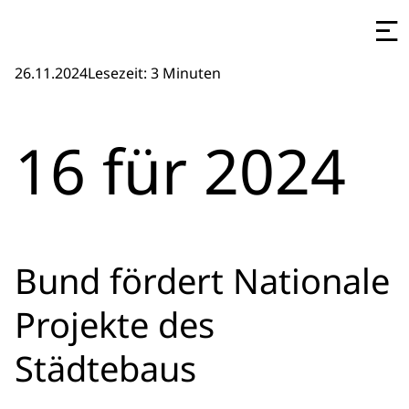
26.11.2024
Lesezeit: 3 Minuten
16 für 2024
Bund fördert Nationale
Projekte des
Städtebaus