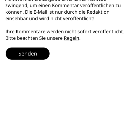
zwingend, um einen Kommentar veröffentlichen zu
können. Die E-Mail ist nur durch die Redaktion
einsehbar und wird nicht veröffentlicht!
Ihre Kommentare werden nicht sofort veröffentlicht.
Bitte beachten Sie unsere
Regeln
.
Senden