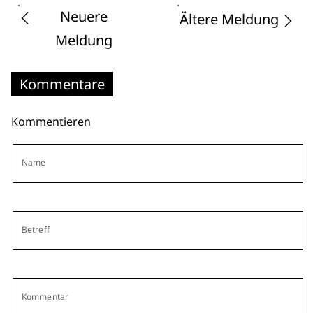
Neuere
Ältere Meldung
Meldung
Kommentare
Kommentieren
Name
Betreff
Kommentar