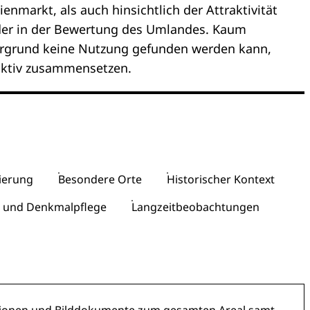
markt, als auch hinsichtlich der Attraktivität
oder in der Bewertung des Umlandes. Kaum
tergrund keine Nutzung gefunden werden kann,
ruktiv zusammensetzen.
ierung
Besondere Orte
Historischer Kontext
und Denkmalpflege
Langzeitbeobachtungen