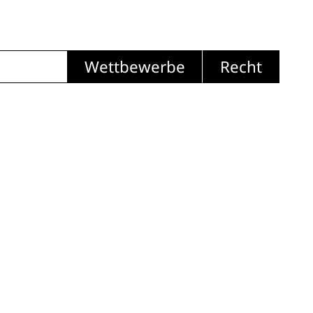
Wettbewerbe
Recht