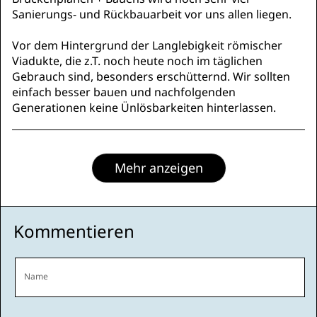
Sanierungs- und Rückbauarbeit vor uns allen liegen.
Vor dem Hintergrund der Langlebigkeit römischer
Viadukte, die z.T. noch heute noch im täglichen
Gebrauch sind, besonders erschütternd. Wir sollten
einfach besser bauen und nachfolgenden
Generationen keine Ünlösbarkeiten hinterlassen.
Mehr anzeigen
Kommentieren
Name