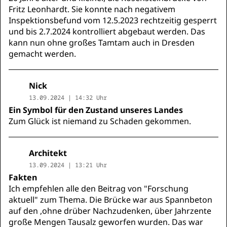
Fritz Leonhardt. Sie konnte nach negativem
Inspektionsbefund vom 12.5.2023 rechtzeitig gesperrt
und bis 2.7.2024 kontrolliert abgebaut werden. Das
kann nun ohne großes Tamtam auch in Dresden
gemacht werden.
Nick
13.09.2024 | 14:32 Uhr
Ein Symbol für den Zustand unseres Landes
Zum Glück ist niemand zu Schaden gekommen.
Architekt
13.09.2024 | 13:21 Uhr
Fakten
Ich empfehlen alle den Beitrag von "Forschung
aktuell" zum Thema. Die Brücke war aus Spannbeton
auf den ,ohne drüber Nachzudenken, über Jahrzente
große Mengen Tausalz geworfen wurden. Das war