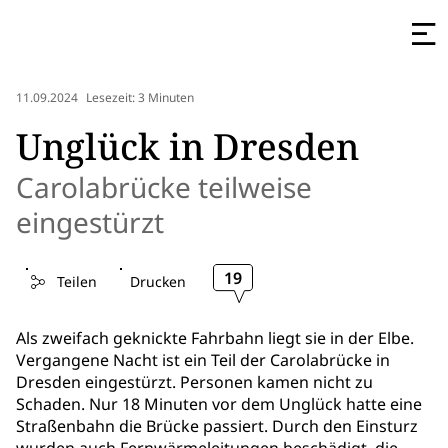
11.09.2024
Lesezeit: 3 Minuten
Unglück in Dresden
Carolabrücke teilweise
eingestürzt
19
Teilen
Drucken
Als zweifach geknickte Fahrbahn liegt sie in der Elbe.
Vergangene Nacht ist ein Teil der Carolabrücke in
Dresden eingestürzt. Personen kamen nicht zu
Schaden. Nur 18 Minuten vor dem Unglück hatte eine
Straßenbahn die Brücke passiert. Durch den Einsturz