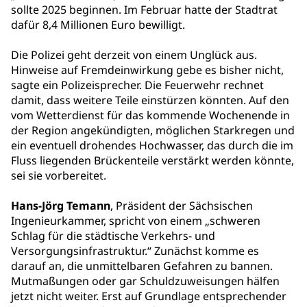
sollte 2025 beginnen. Im Februar hatte der Stadtrat
dafür 8,4 Millionen Euro bewilligt.
Die Polizei geht derzeit von einem Unglück aus.
Hinweise auf Fremdeinwirkung gebe es bisher nicht,
sagte ein Polizeisprecher. Die Feuerwehr rechnet
damit, dass weitere Teile einstürzen könnten. Auf den
vom Wetterdienst für das kommende Wochenende in
der Region angekündigten, möglichen Starkregen und
ein eventuell drohendes Hochwasser, das durch die im
Fluss liegenden Brückenteile verstärkt werden könnte,
sei sie vorbereitet.
Hans-Jörg Temann
, Präsident der Sächsischen
Ingenieurkammer, spricht von einem „schweren
Schlag für die städtische Verkehrs- und
Versorgungsinfrastruktur.“ Zunächst komme es
darauf an, die unmittelbaren Gefahren zu bannen.
Mutmaßungen oder gar Schuldzuweisungen hälfen
jetzt nicht weiter. Erst auf Grundlage entsprechender