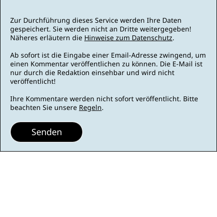
Zur Durchführung dieses Service werden Ihre Daten
gespeichert. Sie werden nicht an Dritte weitergegeben!
Näheres erläutern die
Hinweise zum Datenschutz
.
Ab sofort ist die Eingabe einer Email-Adresse zwingend, um
einen Kommentar veröffentlichen zu können. Die E-Mail ist
nur durch die Redaktion einsehbar und wird nicht
veröffentlicht!
Ihre Kommentare werden nicht sofort veröffentlicht. Bitte
beachten Sie unsere
Regeln
.
Senden