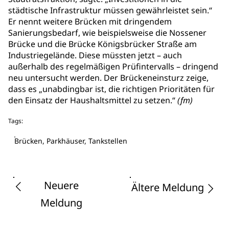
städtische Infrastruktur müssen gewährleistet sein.“
Er nennt weitere Brücken mit dringendem
Sanierungsbedarf, wie beispielsweise die Nossener
Brücke und die Brücke Königsbrücker Straße am
Industriegelände. Diese müssten jetzt – auch
außerhalb des regelmäßigen Prüfintervalls – dringend
neu untersucht werden. Der Brückeneinsturz zeige,
dass es „unabdingbar ist, die richtigen Prioritäten für
den Einsatz der Haushaltsmittel zu setzen.“
(fm)
Tags:
Brücken, Parkhäuser, Tankstellen
Neuere
Ältere Meldung
Meldung