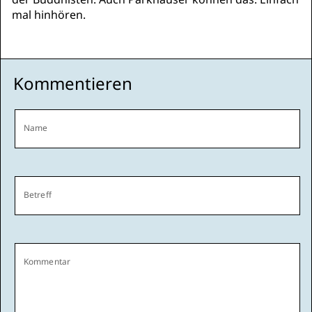
mal hinhören.
Kommentieren
Name
Betreff
Kommentar