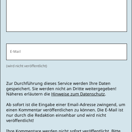
E-Mail
(wird nicht veröffentlicht)
Zur Durchführung dieses Service werden Ihre Daten
gespeichert. Sie werden nicht an Dritte weitergegeben!
Näheres erläutern die
Hinweise zum Datenschutz
.
Ab sofort ist die Eingabe einer Email-Adresse zwingend, um
einen Kommentar veröffentlichen zu können. Die E-Mail ist
nur durch die Redaktion einsehbar und wird nicht
veröffentlicht!
Ihre Kommentare werden nicht sofort veröffentlicht. Bitte