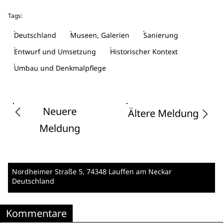
Tags:
Deutschland
Museen, Galerien
Sanierung
Entwurf und Umsetzung
Historischer Kontext
Umbau und Denkmalpflege
Neuere
Ältere Meldung
Meldung
Nordheimer Straße 5
, 74348 Lauffen am Neckar
Deutschland
Kommentare