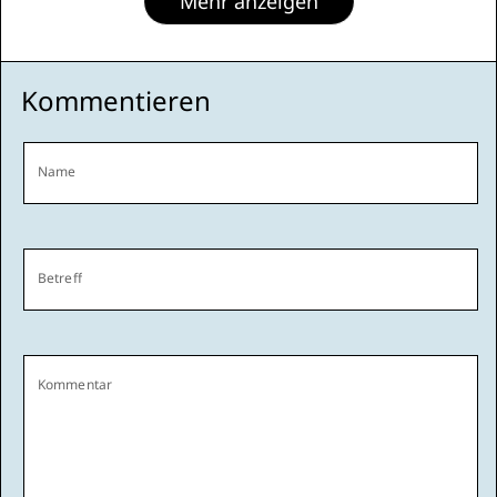
Mehr anzeigen
Kommentieren
Name
Betreff
Kommentar