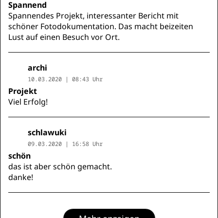
Spannend
Spannendes Projekt, interessanter Bericht mit
schöner Fotodokumentation. Das macht beizeiten
Lust auf einen Besuch vor Ort.
archi
10.03.2020 | 08:43 Uhr
Projekt
Viel Erfolg!
schlawuki
09.03.2020 | 16:58 Uhr
schön
das ist aber schön gemacht.
danke!