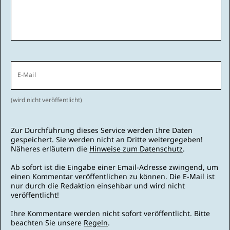
E-Mail
(wird nicht veröffentlicht)
Zur Durchführung dieses Service werden Ihre Daten
gespeichert. Sie werden nicht an Dritte weitergegeben!
Näheres erläutern die
Hinweise zum Datenschutz
.
Ab sofort ist die Eingabe einer Email-Adresse zwingend, um
einen Kommentar veröffentlichen zu können. Die E-Mail ist
nur durch die Redaktion einsehbar und wird nicht
veröffentlicht!
Ihre Kommentare werden nicht sofort veröffentlicht. Bitte
beachten Sie unsere
Regeln
.