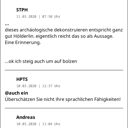
STPH
11.03.2020 | 07:50 Uhr
...
dieses archäologische dekonstruieren entspricht ganz
gut Hölderlin. eigentlich reicht das so als Aussage.
Eine Erinnerung.
…ok ich steig auch um auf bolzen
HPTS
10.03.2020 | 12:37 Uhr
@auch ein
Überschätzen Sie nicht ihre sprachlichen Fähigkeiten!
Andreas
10.03.2020 | 11:04 Uhr