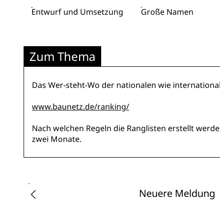
Entwurf und Umsetzung
Große Namen
Zum Thema
Das Wer-steht-Wo der nationalen wie internationa
www.baunetz.de/ranking/
Nach welchen Regeln die Ranglisten erstellt wer
zwei Monate.
Neuere Meldung