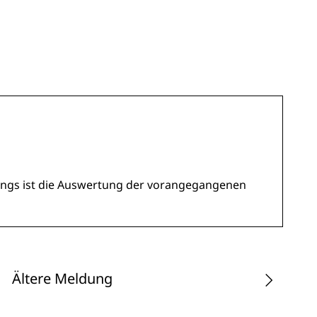
ings ist die Auswertung der vorangegangenen
Ältere Meldung