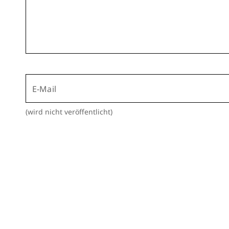
E-Mail
(wird nicht veröffentlicht)