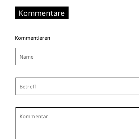
Kommentare
Kommentieren
Name
Betreff
Kommentar