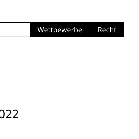
Wettbewerbe
Recht
2022