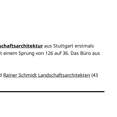
chaftsarchitektur
aus Stuttgart erstmals
t einem Sprung von 126 auf 36. Das Büro aus
nd
Rainer Schmidt Landschaftsarchitekten
(43