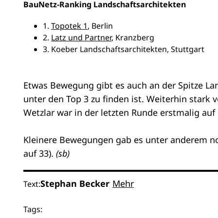
BauNetz-Ranking Landschaftsarchitekten
1.
Topotek 1
, Berlin
2.
Latz und Partner
, Kranzberg
3. Koeber Landschaftsarchitekten, Stuttgart
Etwas Bewegung gibt es auch an der Spitze La
unter den Top 3 zu finden ist. Weiterhin stark
Wetzlar war in der letzten Runde erstmalig auf 
Kleinere Bewegungen gab es unter anderem n
auf 33).
(sb)
Stephan Becker
Mehr
Text:
Tags: