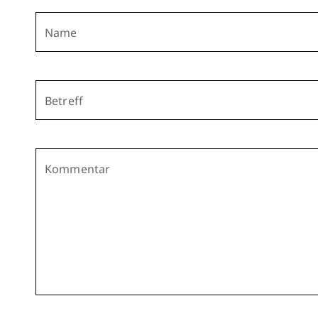
Name
Betreff
Kommentar