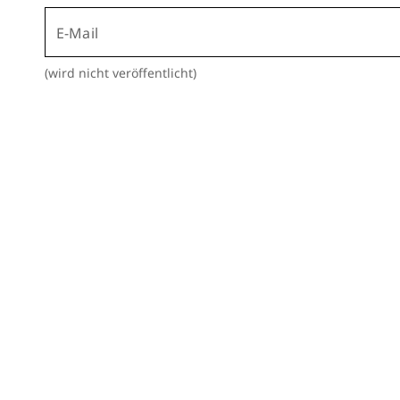
E-Mail
(wird nicht veröffentlicht)
Über 