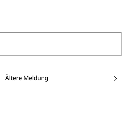
Ältere Meldung