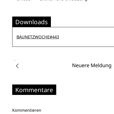
Downloads
BAUNETZWOCHE#443
Neuere Meldung
Kommentare
Kommentieren