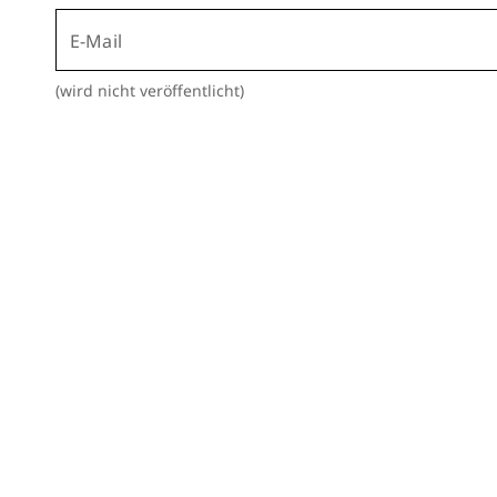
E-Mail
(wird nicht veröffentlicht)
Über 