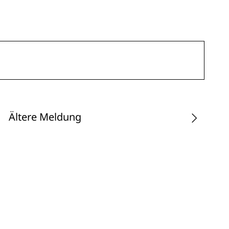
Ältere Meldung