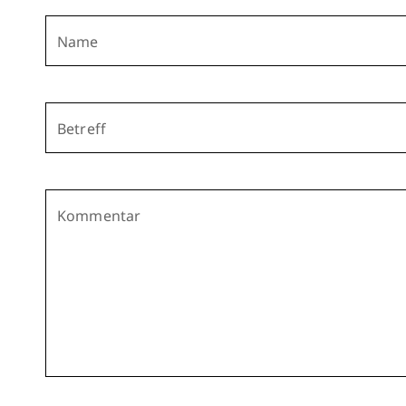
Name
Betreff
Kommentar