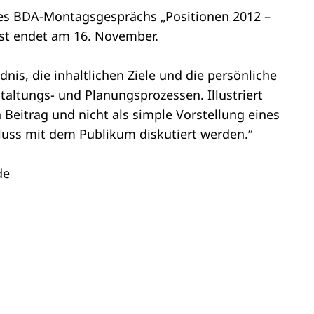
 des BDA-Montagsgesprächs „Positionen 2012 –
ist endet am 16. November.
nis, die inhaltlichen Ziele und die persönliche
taltungs- und Planungsprozessen. Illustriert
 Beitrag und nicht als simple Vorstellung eines
hluss mit dem Publikum diskutiert werden.“
de