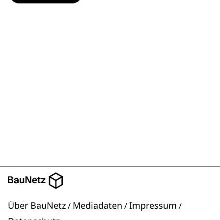
Über BauNetz
Mediadaten
Impressum
/
/
/