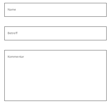
Name
Betreff
Kommentar