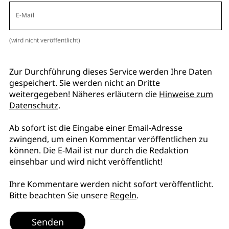
E-Mail
(wird nicht veröffentlicht)
Zur Durchführung dieses Service werden Ihre Daten
gespeichert. Sie werden nicht an Dritte
weitergegeben! Näheres erläutern die
Hinweise zum
Datenschutz
.
Ab sofort ist die Eingabe einer Email-Adresse
zwingend, um einen Kommentar veröffentlichen zu
können. Die E-Mail ist nur durch die Redaktion
einsehbar und wird nicht veröffentlicht!
Ihre Kommentare werden nicht sofort veröffentlicht.
Bitte beachten Sie unsere
Regeln
.
Senden