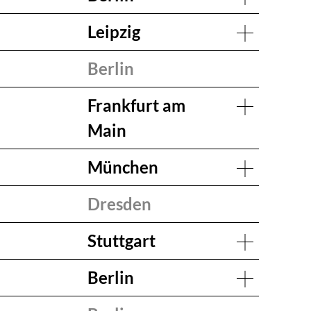
Leipzig
Berlin
Frankfurt am
Main
München
Dresden
Stuttgart
Berlin