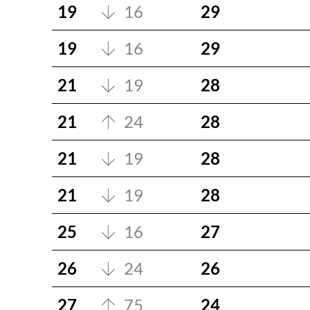
19
16
29
19
16
29
21
19
28
21
24
28
21
19
28
21
19
28
25
16
27
26
24
26
27
75
24