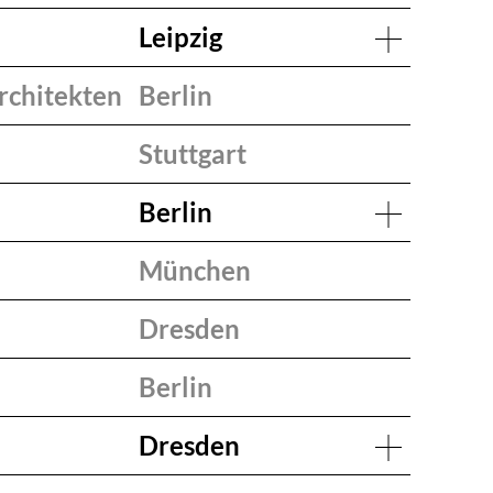
Leipzig
rchitekten
Berlin
Stuttgart
Berlin
München
Dresden
Berlin
Dresden