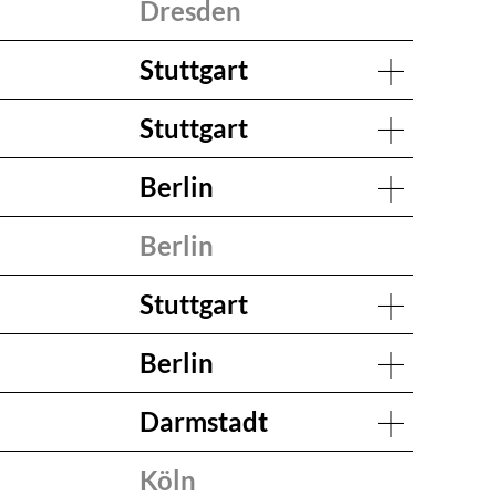
Dresden
Stuttgart
Stuttgart
Berlin
Berlin
Stuttgart
Berlin
Darmstadt
Köln