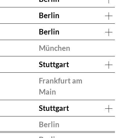
Berlin
Berlin
München
Stuttgart
Frankfurt am
Main
Stuttgart
Berlin