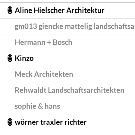
Aline Hielscher Architektur
gm013 giencke mattelig landschaftsa
Hermann + Bosch
Kinzo
Meck Architekten
Rehwaldt Landschaftsarchitekten
sophie & hans
wörner traxler richter