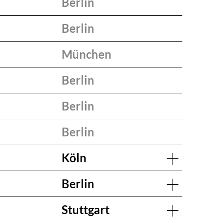
Berlin
Berlin
München
Berlin
Berlin
Berlin
Köln
Berlin
Stuttgart