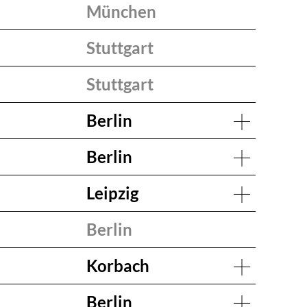
München
Stuttgart
Stuttgart
Berlin
Berlin
Leipzig
Berlin
Korbach
Berlin