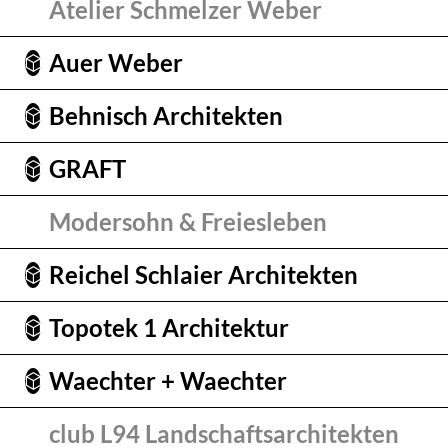
Atelier Schmelzer Weber
Auer Weber
Behnisch Architekten
GRAFT
Modersohn & Freiesleben
Reichel Schlaier Architekten
Topotek 1 Architektur
Waechter + Waechter
club L94 Landschaftsarchitekten