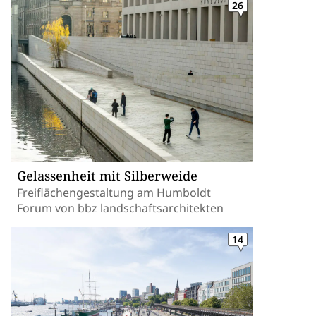
26
Gelassenheit mit Silberweide
Freiflächengestaltung am Humboldt
Forum von bbz landschaftsarchitekten
14