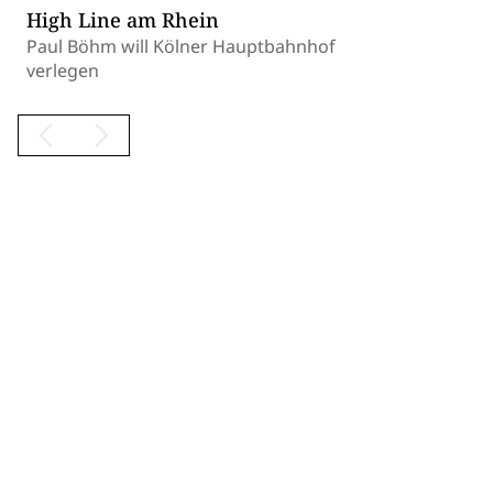
High Line am Rhein
Paul Böhm will Kölner Hauptbahnhof
verlegen