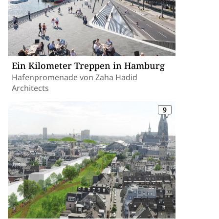
Ein Kilometer Treppen in Hamburg
Hafenpromenade von Zaha Hadid
Architects
9