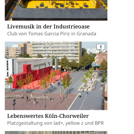
Livemusik in der Industrieoase
Club von Tomas Garcia Piriz in Granada
1
Lebenswertes Köln-Chorweiler
Platzgestaltung von lad+, yellow z und BPR