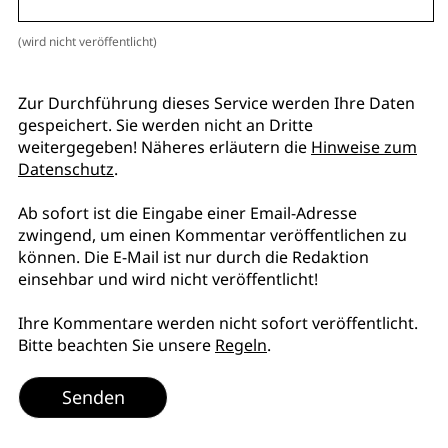
(wird nicht veröffentlicht)
Zur Durchführung dieses Service werden Ihre Daten
gespeichert. Sie werden nicht an Dritte
weitergegeben! Näheres erläutern die
Hinweise zum
Datenschutz
.
Ab sofort ist die Eingabe einer Email-Adresse
zwingend, um einen Kommentar veröffentlichen zu
können. Die E-Mail ist nur durch die Redaktion
einsehbar und wird nicht veröffentlicht!
Ihre Kommentare werden nicht sofort veröffentlicht.
Bitte beachten Sie unsere
Regeln
.
Senden