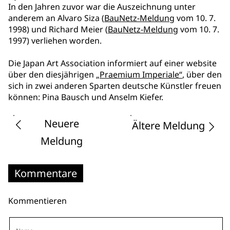
In den Jahren zuvor war die Auszeichnung unter
anderem an Alvaro Siza (
BauNetz-Meldung
vom 10. 7.
1998) und Richard Meier (
BauNetz-Meldung
vom 10. 7.
1997) verliehen worden.
Die Japan Art Association informiert auf einer website
über den diesjährigen
„Praemium Imperiale“
, über den
sich in zwei anderen Sparten deutsche Künstler freuen
können: Pina Bausch und Anselm Kiefer.
Neuere
Ältere Meldung
Meldung
Kommentare
Kommentieren