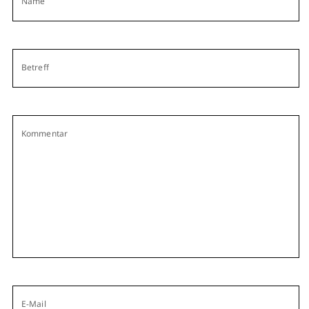
Name
Betreff
Kommentar
E-Mail