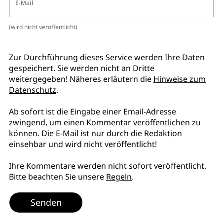
E-Mail
(wird nicht veröffentlicht)
Zur Durchführung dieses Service werden Ihre Daten
gespeichert. Sie werden nicht an Dritte
weitergegeben! Näheres erläutern die
Hinweise zum
Datenschutz
.
Ab sofort ist die Eingabe einer Email-Adresse
zwingend, um einen Kommentar veröffentlichen zu
können. Die E-Mail ist nur durch die Redaktion
einsehbar und wird nicht veröffentlicht!
Ihre Kommentare werden nicht sofort veröffentlicht.
Bitte beachten Sie unsere
Regeln
.
Senden