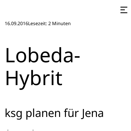
16.09.2016
Lesezeit: 2 Minuten
Lobeda-
Hybrit
ksg planen für Jena