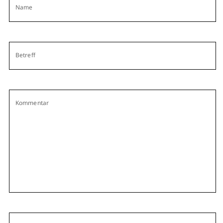
Name
Betreff
Kommentar