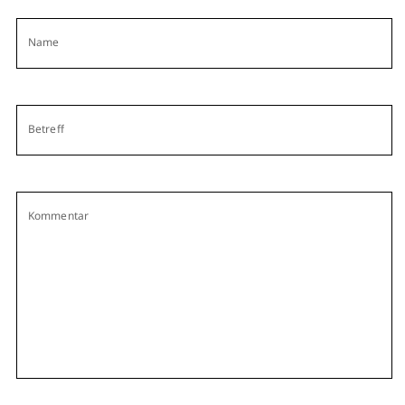
Name
Betreff
Kommentar