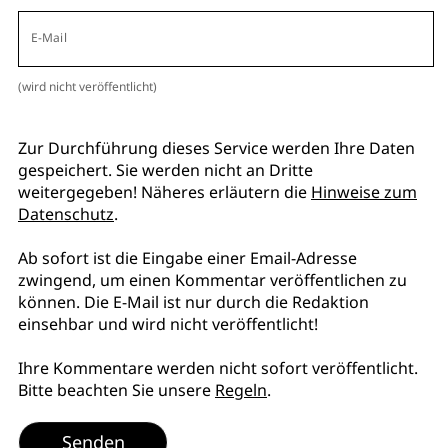
E-Mail
(wird nicht veröffentlicht)
Zur Durchführung dieses Service werden Ihre Daten
gespeichert. Sie werden nicht an Dritte
weitergegeben! Näheres erläutern die
Hinweise zum
Datenschutz
.
Ab sofort ist die Eingabe einer Email-Adresse
zwingend, um einen Kommentar veröffentlichen zu
können. Die E-Mail ist nur durch die Redaktion
einsehbar und wird nicht veröffentlicht!
Ihre Kommentare werden nicht sofort veröffentlicht.
Bitte beachten Sie unsere
Regeln
.
Senden