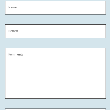
Name
Betreff
Kommentar