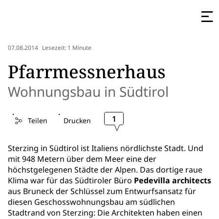
07.08.2014
Lesezeit: 1 Minute
Pfarrmessnerhaus
Wohnungsbau in Südtirol
1
Teilen
Drucken
Sterzing in Südtirol ist Italiens nördlichste Stadt. Und
mit 948 Metern über dem Meer eine der
höchstgelegenen Städte der Alpen. Das dortige raue
Klima war für das Südtiroler Büro
Pedevilla architects
aus Bruneck der Schlüssel zum Entwurfsansatz für
diesen Geschosswohnungsbau am südlichen
Stadtrand von Sterzing: Die Architekten haben einen