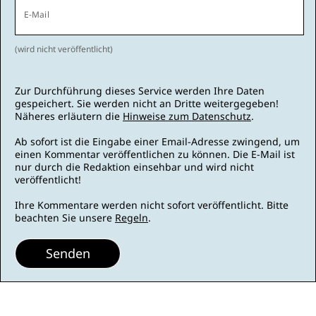
E-Mail
(wird nicht veröffentlicht)
Zur Durchführung dieses Service werden Ihre Daten
gespeichert. Sie werden nicht an Dritte weitergegeben!
Näheres erläutern die
Hinweise zum Datenschutz
.
Ab sofort ist die Eingabe einer Email-Adresse zwingend, um
einen Kommentar veröffentlichen zu können. Die E-Mail ist
nur durch die Redaktion einsehbar und wird nicht
veröffentlicht!
Ihre Kommentare werden nicht sofort veröffentlicht. Bitte
beachten Sie unsere
Regeln
.
Senden