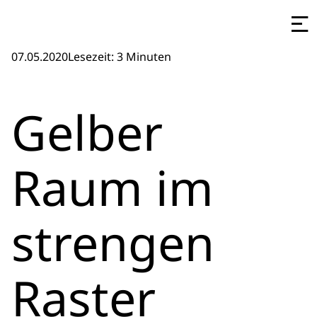
07.05.2020
Lesezeit: 3 Minuten
Gelber
Raum im
strengen
Raster