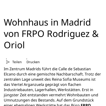
Wohnhaus in Madrid
von FRPO Rodriguez &
Oriol
Teilen
Drucken
Im Zentrum Madrids führt die Calle de Sebastian
Elcano durch eine gemischte Nachbarschaft. Trotz der
zentralen Lage unweit des Reina Sofia Museums ist
das Viertel Arganzuela geprägt von flachen
Industriebauten, Lagerhallen, Werkstätten. Erst in
jüngster Zeit entstanden vermehrt Wohnbauten und
Umnutzungen des Bestands. Auf dem Grundstück
einer ehemaligen Werkstätte hat das Büro
FRPO