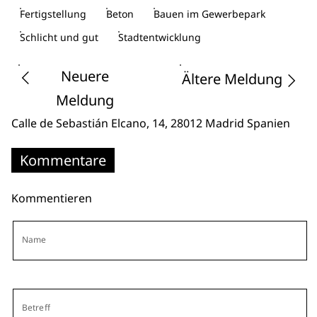
Fertigstellung
Beton
Bauen im Gewerbepark
Schlicht und gut
Stadtentwicklung
Neuere
Ältere Meldung
Meldung
Calle de Sebastián Elcano, 14
, 28012 Madrid
Spanien
Kommentare
Kommentieren
Name
Betreff