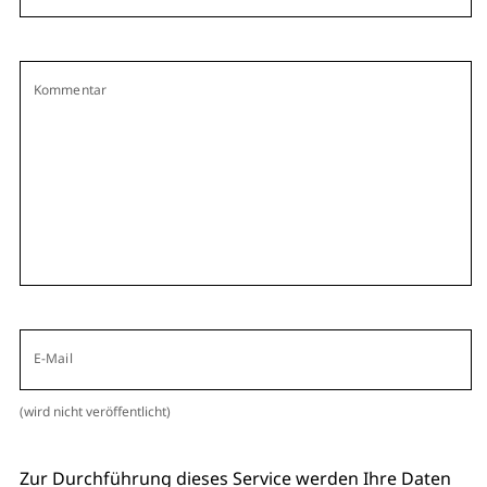
Kommentar
E-Mail
(wird nicht veröffentlicht)
Zur Durchführung dieses Service werden Ihre Daten