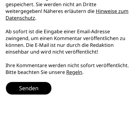
gespeichert. Sie werden nicht an Dritte
weitergegeben! Näheres erläutern die
Hinweise zum
Datenschutz
.
Ab sofort ist die Eingabe einer Email-Adresse
zwingend, um einen Kommentar veröffentlichen zu
können. Die E-Mail ist nur durch die Redaktion
einsehbar und wird nicht veröffentlicht!
Ihre Kommentare werden nicht sofort veröffentlicht.
Bitte beachten Sie unsere
Regeln
.
Senden