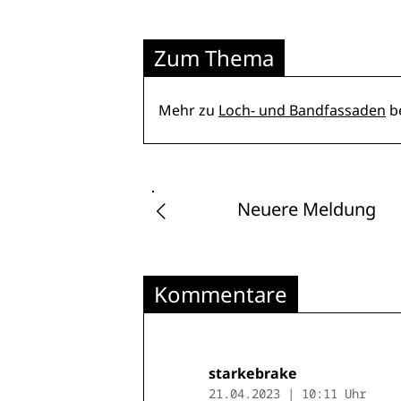
Zum Thema
Mehr zu
Loch- und Bandfassaden
be
Neuere Meldung
Kommentare
starkebrake
21.04.2023 | 10:11 Uhr