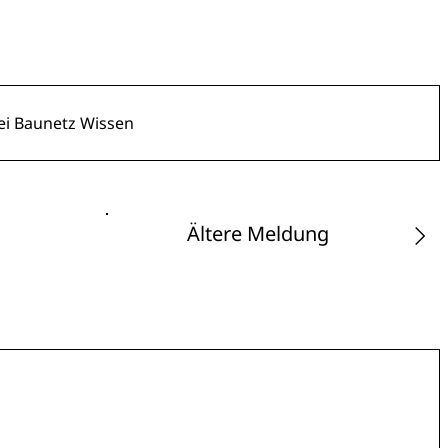
i Baunetz Wissen
Ältere Meldung