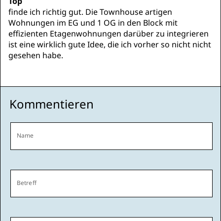
Top
finde ich richtig gut. Die Townhouse artigen
Wohnungen im EG und 1 OG in den Block mit
effizienten Etagenwohnungen darüber zu integrieren
ist eine wirklich gute Idee, die ich vorher so nicht nicht
gesehen habe.
Kommentieren
Name
Betreff