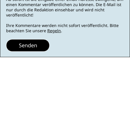
einen Kommentar veröffentlichen zu können. Die E-Mail ist
nur durch die Redaktion einsehbar und wird nicht
veröffentlicht!
Ihre Kommentare werden nicht sofort veröffentlicht. Bitte
beachten Sie unsere
Regeln
.
Senden