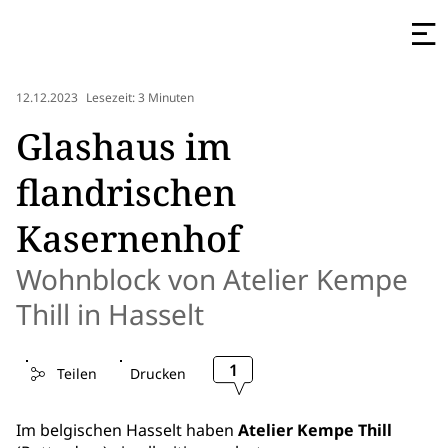
12.12.2023
Lesezeit: 3 Minuten
Glashaus im
flandrischen
Kasernenhof
Wohnblock von Atelier Kempe
Thill in Hasselt
1
Teilen
Drucken
Im belgischen Hasselt haben
Atelier Kempe Thill