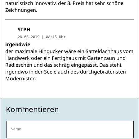
naturistisch innovativ. der 3. Preis hat sehr schöne
Zeichnungen.
STPH
28.06.2019 | 08:15 Uhr
irgendwie
der maximale Hingucker wäre ein Satteldachhaus vom
Handwerk oder ein Fertighaus mit Gartenzaun und
Radieschen und das schräg eingepasst. Das steht
irgendwo in der Seele auch des durchgebratensten
Modernisten.
Kommentieren
Name