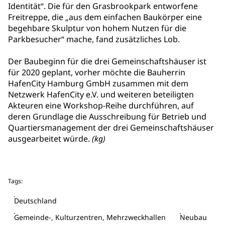
Identität“. Die für den Grasbrookpark entworfene
Freitreppe, die „aus dem einfachen Baukörper eine
begehbare Skulptur von hohem Nutzen für die
Parkbesucher“ mache, fand zusätzliches Lob.
Der Baubeginn für die drei Gemeinschaftshäuser ist
für 2020 geplant, vorher möchte die Bauherrin
HafenCity Hamburg GmbH zusammen mit dem
Netzwerk HafenCity e.V. und weiteren beteiligten
Akteuren eine Workshop-Reihe durchführen, auf
deren Grundlage die Ausschreibung für Betrieb und
Quartiersmanagement der drei Gemeinschaftshäuser
ausgearbeitet würde.
(kg)
Tags:
Deutschland
Gemeinde-, Kulturzentren, Mehrzweckhallen
Neubau