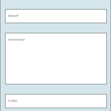
Betreff
Kommentar
E-Mail