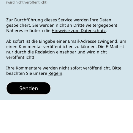
(wird nicht veröffentlicht)
Zur Durchführung dieses Service werden Ihre Daten
gespeichert. Sie werden nicht an Dritte weitergegeben!
Näheres erläutern die
Hinweise zum Datenschutz
.
Ab sofort ist die Eingabe einer Email-Adresse zwingend, um
einen Kommentar veröffentlichen zu können. Die E-Mail ist
nur durch die Redaktion einsehbar und wird nicht
veröffentlicht!
Ihre Kommentare werden nicht sofort veröffentlicht. Bitte
beachten Sie unsere
Regeln
.
Senden