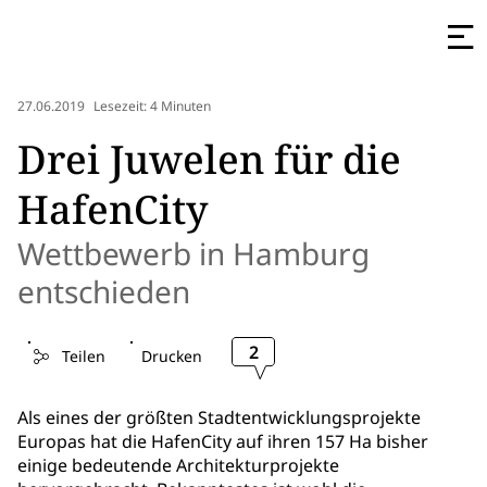
27.06.2019
Lesezeit: 4 Minuten
Drei Juwelen für die
HafenCity
Wettbewerb in Hamburg
entschieden
2
Teilen
Drucken
Als eines der größten Stadtentwicklungsprojekte
Europas hat die HafenCity auf ihren 157 Ha bisher
einige bedeutende Architekturprojekte