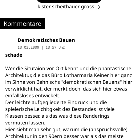
kister scheithauer gross
Kommentare
Demokratisches Bauen
13.03.2009 | 13:57 Uhr
schade
Wer die Situtaion vor Ort kennt und die phantastische
Architektur, die das Büro Lotharmaria Keiner hier ganz
im Sinne von Behnischs "demokratischen Bauens" hier
verwirklicht hat, der merkt doch, das sich hier etwas
einfallsloses entwickelt.
Der leichte aufgegliederte Eindruck und die
spielerische Leichitgkeit des Bestandes ist viele
Klassen besser, als das was diese Renderings
vermuten lassen.
Hier sieht man sehr gut, warum die (anspruchsvolle)
Architektur in den 90ern besser war als das meiste