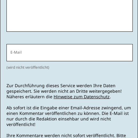
E-Mail
(wird nicht veröffentlicht)
Zur Durchführung dieses Service werden Ihre Daten
gespeichert. Sie werden nicht an Dritte weitergegeben!
Näheres erläutern die
Hinweise zum Datenschutz
.
Ab sofort ist die Eingabe einer Email-Adresse zwingend, um
einen Kommentar veröffentlichen zu können. Die E-Mail ist
nur durch die Redaktion einsehbar und wird nicht
veröffentlicht!
Ihre Kommentare werden nicht sofort veröffentlicht. Bitte