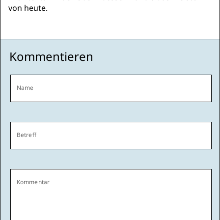
von heute.
Kommentieren
Name
Betreff
Kommentar