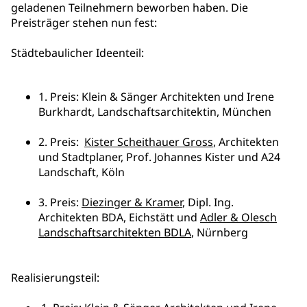
geladenen Teilnehmern beworben haben. Die
Preisträger stehen nun fest:
Städtebaulicher Ideenteil:
1. Preis: Klein & Sänger Architekten und Irene
Burkhardt, Landschaftsarchitektin, München
2. Preis:
Kister Scheithauer Gross
, Architekten
und Stadtplaner, Prof. Johannes Kister und A24
Landschaft, Köln
3. Preis:
Diezinger & Kramer
, Dipl. Ing.
Architekten BDA, Eichstätt und
Adler & Olesch
Landschaftsarchitekten BDLA
, Nürnberg
Realisierungsteil: