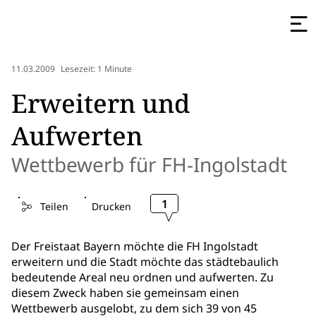
11.03.2009
Lesezeit: 1 Minute
Erweitern und
Aufwerten
Wettbewerb für FH-Ingolstadt
1
Teilen
Drucken
Der Freistaat Bayern möchte die FH Ingolstadt
erweitern und die Stadt möchte das städtebaulich
bedeutende Areal neu ordnen und aufwerten. Zu
diesem Zweck haben sie gemeinsam einen
Wettbewerb ausgelobt, zu dem sich 39 von 45