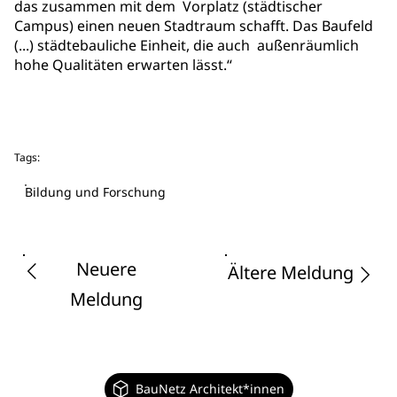
das zusammen mit dem Vorplatz (städtischer
Campus) einen neuen Stadtraum schafft. Das Baufeld
(...) städtebauliche Einheit, die auch außenräumlich
hohe Qualitäten erwarten lässt.“
Tags:
Bildung und Forschung
Neuere
Ältere Meldung
Meldung
BauNetz Architekt*innen