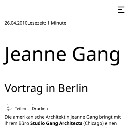
26.04.2010
Lesezeit: 1 Minute
Jeanne Gang
Vortrag in Berlin
Teilen
Drucken
Die amerikanische Architektin Jeanne Gang bringt mit
ihrem Büro
Studio Gang Architects
(Chicago) einen