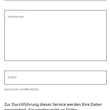
Kommentar
E-Mail
(wird nicht veröffentlicht)
Zur Durchführung dieses Service werden Ihre Daten
gespeichert. Sie werden nicht an Dritte