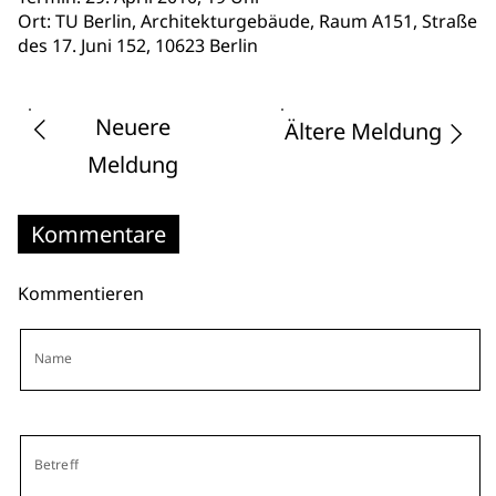
Ort: TU Berlin, Architekturgebäude, Raum A151, Straße
des 17. Juni 152, 10623 Berlin
Neuere
Ältere Meldung
Meldung
Kommentare
Kommentieren
Name
Betreff