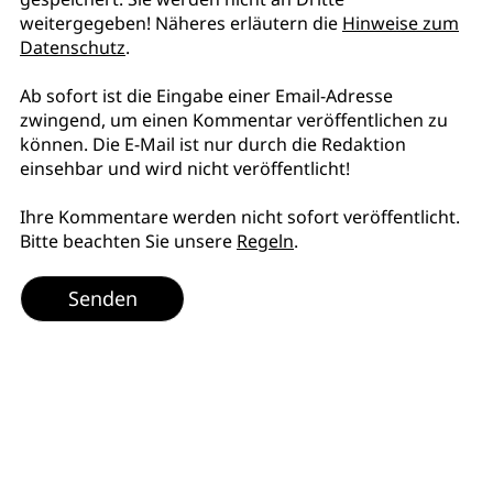
weitergegeben! Näheres erläutern die
Hinweise zum
Datenschutz
.
Ab sofort ist die Eingabe einer Email-Adresse
zwingend, um einen Kommentar veröffentlichen zu
können. Die E-Mail ist nur durch die Redaktion
einsehbar und wird nicht veröffentlicht!
Ihre Kommentare werden nicht sofort veröffentlicht.
Bitte beachten Sie unsere
Regeln
.
Senden