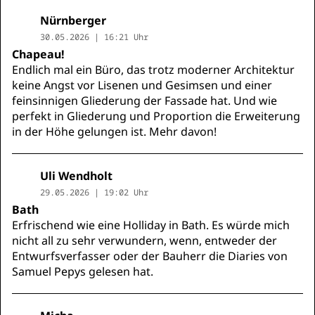
Nürnberger
30.05.2026 | 16:21 Uhr
Chapeau!
Endlich mal ein Büro, das trotz moderner Architektur
keine Angst vor Lisenen und Gesimsen und einer
feinsinnigen Gliederung der Fassade hat. Und wie
perfekt in Gliederung und Proportion die Erweiterung
in der Höhe gelungen ist. Mehr davon!
Uli Wendholt
29.05.2026 | 19:02 Uhr
Bath
Erfrischend wie eine Holliday in Bath. Es würde mich
nicht all zu sehr verwundern, wenn, entweder der
Entwurfsverfasser oder der Bauherr die Diaries von
Samuel Pepys gelesen hat.