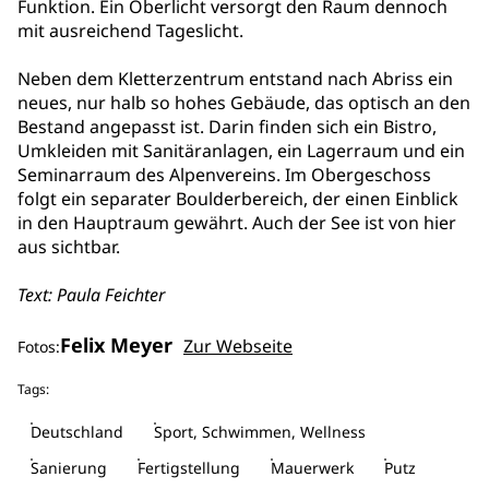
Funktion. Ein Oberlicht versorgt den Raum dennoch
mit ausreichend Tageslicht.
Neben dem Kletterzentrum entstand nach Abriss ein
neues, nur halb so hohes Gebäude, das optisch an den
Bestand angepasst ist. Darin finden sich ein Bistro,
Umkleiden mit Sanitäranlagen, ein Lagerraum und ein
Seminarraum des Alpenvereins. Im Obergeschoss
folgt ein separater Boulderbereich, der einen Einblick
in den Hauptraum gewährt. Auch der See ist von hier
aus sichtbar.
Text: Paula Feichter
Felix Meyer
Zur Webseite
Fotos:
Tags:
Deutschland
Sport, Schwimmen, Wellness
Sanierung
Fertigstellung
Mauerwerk
Putz