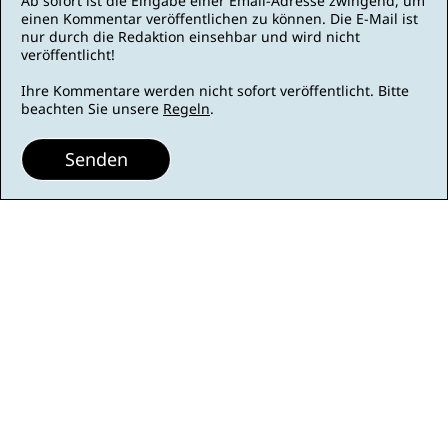
Ab sofort ist die Eingabe einer Email-Adresse zwingend, um
einen Kommentar veröffentlichen zu können. Die E-Mail ist
nur durch die Redaktion einsehbar und wird nicht
veröffentlicht!
Ihre Kommentare werden nicht sofort veröffentlicht. Bitte
beachten Sie unsere
Regeln
.
Senden