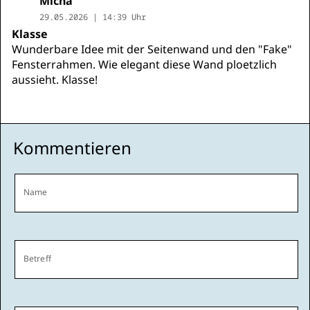
Micha
29.05.2026 | 14:39 Uhr
Klasse
Wunderbare Idee mit der Seitenwand und den "Fake"
Fensterrahmen. Wie elegant diese Wand ploetzlich
aussieht. Klasse!
Kommentieren
Name
Betreff