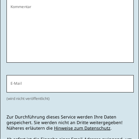
Kommentar
E-Mail
(wird nicht veröffentlicht)
Zur Durchführung dieses Service werden Ihre Daten
gespeichert. Sie werden nicht an Dritte weitergegeben!
Näheres erläutern die
Hinweise zum Datenschutz
.