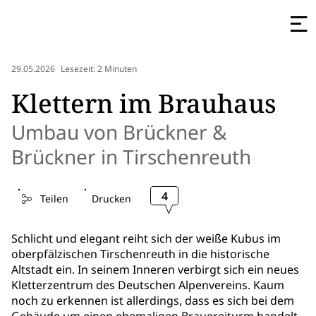
29.05.2026
Lesezeit: 2 Minuten
Klettern im Brauhaus
Umbau von Brückner &
Brückner in Tirschenreuth
4
Teilen
Drucken
Schlicht und elegant reiht sich der weiße Kubus im
oberpfälzischen Tirschenreuth in die historische
Altstadt ein. In seinem Inneren verbirgt sich ein neues
Kletterzentrum des Deutschen Alpenvereins. Kaum
noch zu erkennen ist allerdings, dass es sich bei dem