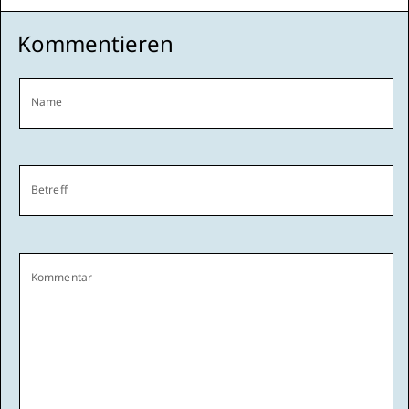
Kommentieren
Name
Betreff
Kommentar