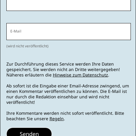
E-Mail
(wird nicht veröffentlicht)
Zur Durchführung dieses Service werden Ihre Daten
gespeichert. Sie werden nicht an Dritte weitergegeben!
Näheres erläutern die
Hinweise zum Datenschutz
.
Ab sofort ist die Eingabe einer Email-Adresse zwingend, um
einen Kommentar veröffentlichen zu können. Die E-Mail ist
nur durch die Redaktion einsehbar und wird nicht
veröffentlicht!
Ihre Kommentare werden nicht sofort veröffentlicht. Bitte
beachten Sie unsere
Regeln
.
Senden