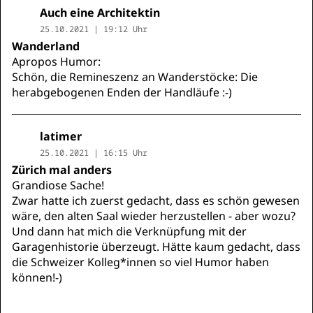
Auch eine Architektin
25.10.2021 | 19:12 Uhr
Wanderland
Apropos Humor:
Schön, die Remineszenz an Wanderstöcke: Die
herabgebogenen Enden der Handläufe :-)
latimer
25.10.2021 | 16:15 Uhr
Zürich mal anders
Grandiose Sache!
Zwar hatte ich zuerst gedacht, dass es schön gewesen
wäre, den alten Saal wieder herzustellen - aber wozu?
Und dann hat mich die Verknüpfung mit der
Garagenhistorie überzeugt. Hätte kaum gedacht, dass
die Schweizer Kolleg*innen so viel Humor haben
können!-)