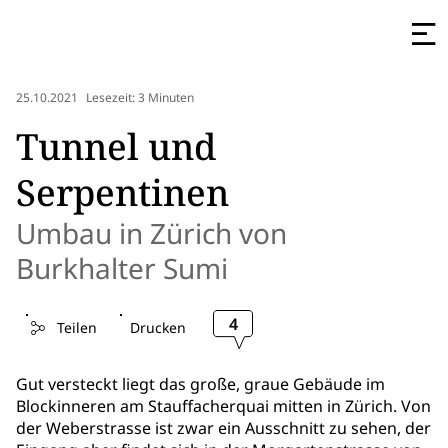
25.10.2021
Lesezeit: 3 Minuten
Tunnel und
Serpentinen
Umbau in Zürich von
Burkhalter Sumi
4
Teilen
Drucken
Gut versteckt liegt das große, graue Gebäude im
Blockinneren am Stauffacherquai mitten in Zürich. Von
der Weberstrasse ist zwar ein Ausschnitt zu sehen, der