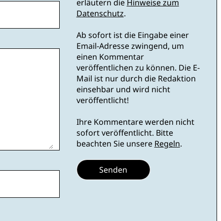
erläutern die
Hinweise zum
Datenschutz
.
Ab sofort ist die Eingabe einer
Email-Adresse zwingend, um
einen Kommentar
veröffentlichen zu können. Die E-
Mail ist nur durch die Redaktion
einsehbar und wird nicht
veröffentlicht!
Ihre Kommentare werden nicht
sofort veröffentlicht. Bitte
beachten Sie unsere
Regeln
.
Senden