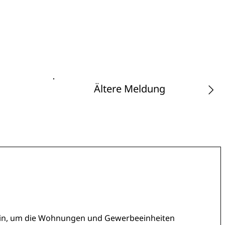
Ältere Meldung
sein, um die Wohnungen und Gewerbeeinheiten