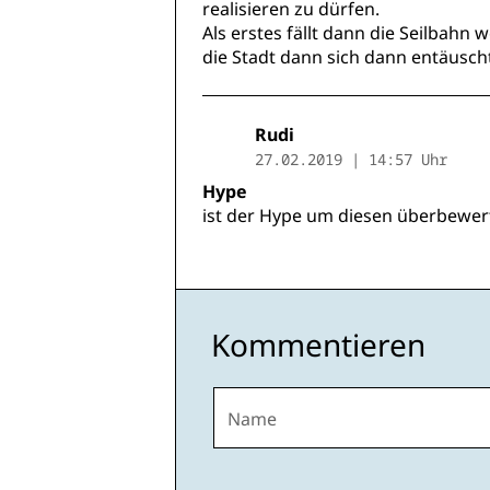
realisieren zu dürfen.
Als erstes fällt dann die Seilbahn
die Stadt dann sich dann entäuscht 
Rudi
27.02.2019 | 14:57 Uhr
Hype
ist der Hype um diesen überbewer
Kommentieren
Name