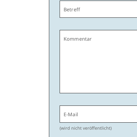
Betreff
Kommentar
E-Mail
(wird nicht veröffentlicht)