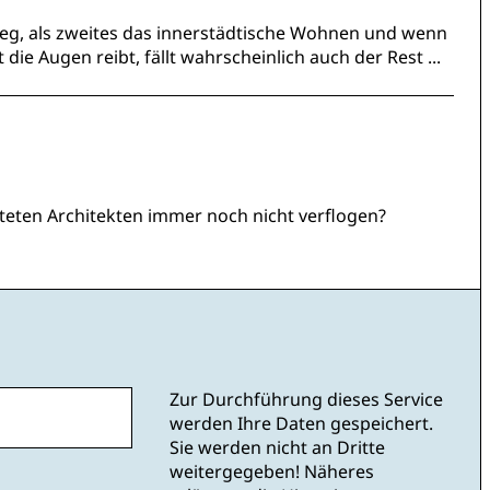
 weg, als zweites das innerstädtische Wohnen und wenn
die Augen reibt, fällt wahrscheinlich auch der Rest ...
teten Architekten immer noch nicht verflogen?
Zur Durchführung dieses Service
werden Ihre Daten gespeichert.
Sie werden nicht an Dritte
weitergegeben! Näheres