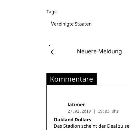
Tags:
Vereinigte Staaten
Neuere Meldung
Kommentare
latimer
27.02.2019 | 19:03 Uhr
Oakland Dollars
Das Stadion scheint der Deal zu 