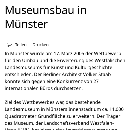
Museumsbau in
Münster
Teilen
Drucken
In Münster wurde am 17. März 2005 der Wettbewerb
für den Umbau und die Erweiterung des Westfälischen
Landesmuseums für Kunst und Kulturgeschichte
entschieden. Der Berliner Architekt Volker Staab
konnte sich gegen eine Konkurrenz von 27
internationalen Büros durchsetzen.
Ziel des Wettbewerbes war, das bestehende
Landesmuseum in Münsters Innenstadt um ca. 11.000
Quadratmeter Grundfläche zu erweitern. Der Träger
des Museum, der Landschaftsverband Westfalen-