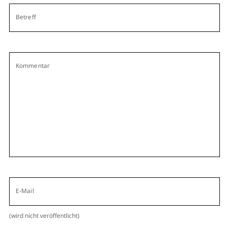
Betreff
Kommentar
E-Mail
(wird nicht veröffentlicht)