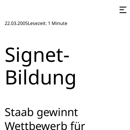
22.03.2005
Lesezeit: 1 Minute
Signet-
Bildung
Staab gewinnt
Wettbewerb für