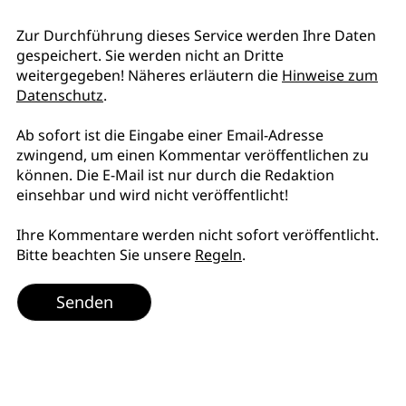
Zur Durchführung dieses Service werden Ihre Daten
gespeichert. Sie werden nicht an Dritte
weitergegeben! Näheres erläutern die
Hinweise zum
Datenschutz
.
Ab sofort ist die Eingabe einer Email-Adresse
zwingend, um einen Kommentar veröffentlichen zu
können. Die E-Mail ist nur durch die Redaktion
einsehbar und wird nicht veröffentlicht!
Ihre Kommentare werden nicht sofort veröffentlicht.
Bitte beachten Sie unsere
Regeln
.
Senden