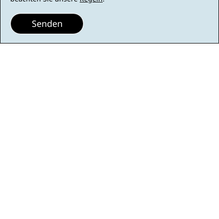
Senden