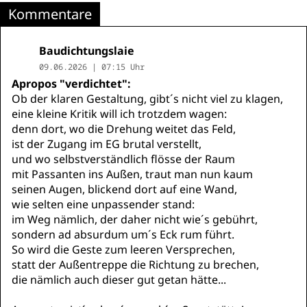
Kommentare
Baudichtungslaie
09.06.2026 | 07:15 Uhr
Apropos "verdichtet":
Ob der klaren Gestaltung, gibt´s nicht viel zu klagen,
eine kleine Kritik will ich trotzdem wagen:
denn dort, wo die Drehung weitet das Feld,
ist der Zugang im EG brutal verstellt,
und wo selbstverständlich flösse der Raum
mit Passanten ins Außen, traut man nun kaum
seinen Augen, blickend dort auf eine Wand,
wie selten eine unpassender stand:
im Weg nämlich, der daher nicht wie´s gebührt,
sondern ad absurdum um´s Eck rum führt.
So wird die Geste zum leeren Versprechen,
statt der Außentreppe die Richtung zu brechen,
die nämlich auch dieser gut getan hätte...