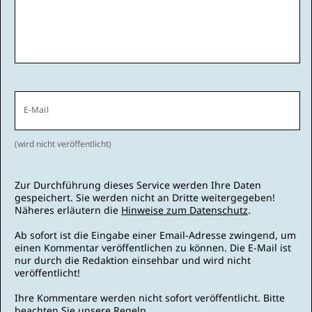
E-Mail
(wird nicht veröffentlicht)
Zur Durchführung dieses Service werden Ihre Daten
gespeichert. Sie werden nicht an Dritte weitergegeben!
Näheres erläutern die
Hinweise zum Datenschutz
.
Ab sofort ist die Eingabe einer Email-Adresse zwingend, um
einen Kommentar veröffentlichen zu können. Die E-Mail ist
nur durch die Redaktion einsehbar und wird nicht
veröffentlicht!
Ihre Kommentare werden nicht sofort veröffentlicht. Bitte
beachten Sie unsere
Regeln
.