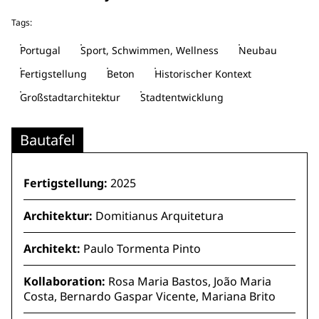
Tags:
Portugal
Sport, Schwimmen, Wellness
Neubau
Fertigstellung
Beton
Historischer Kontext
Großstadtarchitektur
Stadtentwicklung
Bautafel
Fertigstellung:
2025
Architektur:
Domitianus Arquitetura
Architekt:
Paulo Tormenta Pinto
Kollaboration:
Rosa Maria Bastos, João Maria
Costa, Bernardo Gaspar Vicente, Mariana Brito