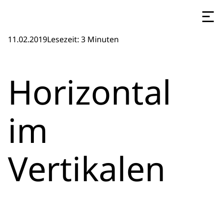
11.02.2019
Lesezeit: 3 Minuten
Horizontal
im
Vertikalen