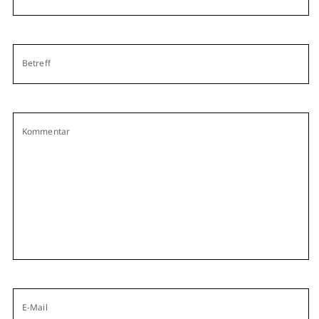
Betreff
Kommentar
E-Mail