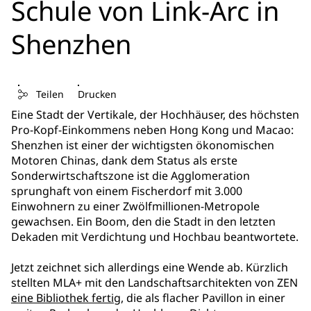
Schule von Link-Arc in
Shenzhen
Teilen
Drucken
Eine Stadt der Vertikale, der Hochhäuser, des höchsten
Pro-Kopf-Einkommens neben Hong Kong und Macao:
Shenzhen ist einer der wichtigsten ökonomischen
Motoren Chinas, dank dem Status als erste
Sonderwirtschaftszone ist die Agglomeration
sprunghaft von einem Fischerdorf mit 3.000
Einwohnern zu einer Zwölfmillionen-Metropole
gewachsen. Ein Boom, den die Stadt in den letzten
Dekaden mit Verdichtung und Hochbau beantwortete.
Jetzt zeichnet sich allerdings eine Wende ab. Kürzlich
stellten MLA+ mit den Landschaftsarchitekten von ZEN
eine Bibliothek fertig
, die als flacher Pavillon in einer