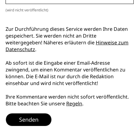
(wird nicht veröffentlicht)
Zur Durchführung dieses Service werden Ihre Daten
gespeichert. Sie werden nicht an Dritte
weitergegeben! Näheres erläutern die
Hinweise zum
Datenschutz
.
Ab sofort ist die Eingabe einer Email-Adresse
zwingend, um einen Kommentar veröffentlichen zu
können. Die E-Mail ist nur durch die Redaktion
einsehbar und wird nicht veröffentlicht!
Ihre Kommentare werden nicht sofort veröffentlicht.
Bitte beachten Sie unsere
Regeln
.
Senden