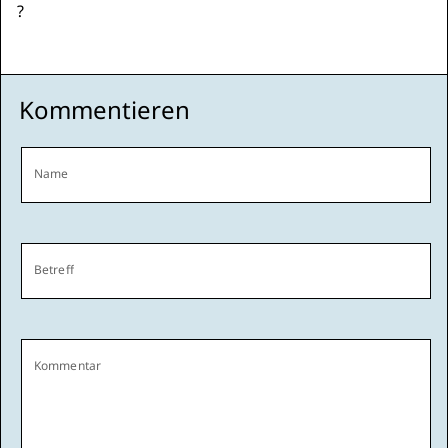
?
Kommentieren
Name
Betreff
Kommentar