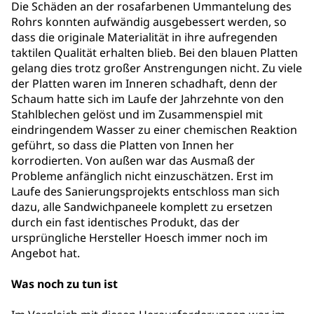
Die Schäden an der rosafarbenen Ummantelung des
Rohrs konnten aufwändig ausgebessert werden, so
dass die originale Materialität in ihre aufregenden
taktilen Qualität erhalten blieb. Bei den blauen Platten
gelang dies trotz großer Anstrengungen nicht. Zu viele
der Platten waren im Inneren schadhaft, denn der
Schaum hatte sich im Laufe der Jahrzehnte von den
Stahlblechen gelöst und im Zusammenspiel mit
eindringendem Wasser zu einer chemischen Reaktion
geführt, so dass die Platten von Innen her
korrodierten. Von außen war das Ausmaß der
Probleme anfänglich nicht einzuschätzen. Erst im
Laufe des Sanierungsprojekts entschloss man sich
dazu, alle Sandwichpaneele komplett zu ersetzen
durch ein fast identisches Produkt, das der
ursprüngliche Hersteller Hoesch immer noch im
Angebot hat.
Was noch zu tun ist