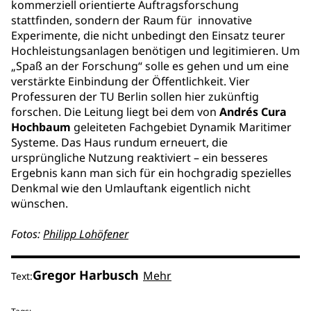
kommerziell orientierte Auftragsforschung
stattfinden, sondern der Raum für innovative
Experimente, die nicht unbedingt den Einsatz teurer
Hochleistungsanlagen benötigen und legitimieren. Um
„Spaß an der Forschung“ solle es gehen und um eine
verstärkte Einbindung der Öffentlichkeit. Vier
Professuren der TU Berlin sollen hier zukünftig
forschen. Die Leitung liegt bei dem von
Andrés Cura
Hochbaum
geleiteten Fachgebiet Dynamik Maritimer
Systeme. Das Haus rundum erneuert, die
ursprüngliche Nutzung reaktiviert – ein besseres
Ergebnis kann man sich für ein hochgradig spezielles
Denkmal wie den Umlauftank eigentlich nicht
wünschen.
Fotos:
Philipp Lohöfener
Gregor Harbusch
Mehr
Text: