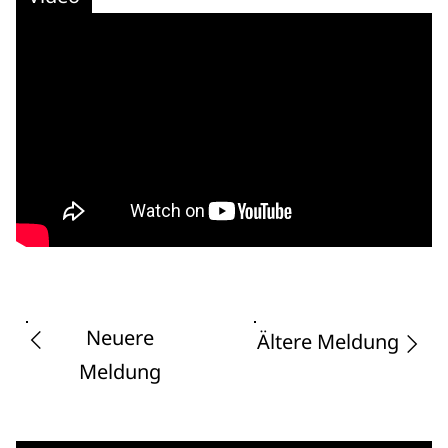
Neuere
Ältere Meldung
Meldung