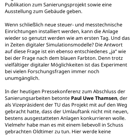
Publikation zum Sanierungsprojekt sowie eine
Ausstellung zum Gebäude geben.
Wenn schließlich neue steuer- und messtechnische
Einrichtungen installiert werden, kann die Anlage
wieder so genutzt werden wie am ersten Tag. Und das
in Zeiten digitaler Simulationsmodelle? Die Antwort
auf diese Frage ist ein ebenso entschiedenes „ja“ wie
bei der Frage nach dem blauen Farbton. Denn trotz
vielfältiger digitaler Möglichkeiten ist das Experiment
bei vielen Forschungsfragen immer noch
unumgänglich.
In der heutigen Pressekonferenz zum Abschluss der
Sanierungsarbeiten betonte
Paul Uwe Thamsen
, der
als Vizepräsident der TU das Projekt mit auf den Weg
gebracht hatte, dass der Umlauftank nicht mit neuen,
bestens ausgestatteten Anlagen konkurrieren wolle.
Vielmehr habe man es mit einem liebevoll in Schuss
gebrachten Oldtimer zu tun. Hier werde keine