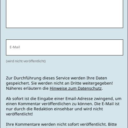
E-Mail
(wird nicht veröffentlicht)
Zur Durchführung dieses Service werden Ihre Daten
gespeichert. Sie werden nicht an Dritte weitergegeben!
Näheres erläutern die
Hinweise zum Datenschutz
.
Ab sofort ist die Eingabe einer Email-Adresse zwingend, um
einen Kommentar veröffentlichen zu können. Die E-Mail ist
nur durch die Redaktion einsehbar und wird nicht
veröffentlicht!
Ihre Kommentare werden nicht sofort veröffentlicht. Bitte