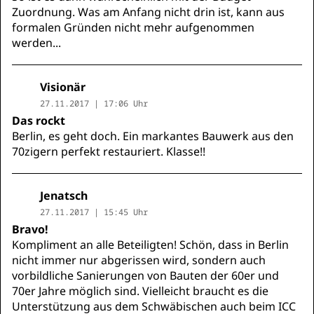
Zuordnung. Was am Anfang nicht drin ist, kann aus
formalen Gründen nicht mehr aufgenommen
werden...
Visionär
27.11.2017 | 17:06 Uhr
Das rockt
Berlin, es geht doch. Ein markantes Bauwerk aus den
70zigern perfekt restauriert. Klasse!!
Jenatsch
27.11.2017 | 15:45 Uhr
Bravo!
Kompliment an alle Beteiligten! Schön, dass in Berlin
nicht immer nur abgerissen wird, sondern auch
vorbildliche Sanierungen von Bauten der 60er und
70er Jahre möglich sind. Vielleicht braucht es die
Unterstützung aus dem Schwäbischen auch beim ICC