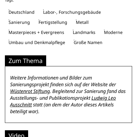
Tags:
Deutschland
Labor-, Forschungsgebäude
Sanierung
Fertigstellung
Metall
Masterpieces + Evergreens
Landmarks
Moderne
Umbau und Denkmalpflege
Große Namen
Zum Thema
Weitere Informationen und Bilder zum
Sanierungsprojekt finden sich auf der Website der
Wüstenrot Stiftung
. Begleitend zur Sanierung fand das
Ausstellungs- und Publikationsprojekt
Ludwig Leo
Ausschnitt
statt (an dem der Autor dieses Artikels
beteiligt war).
Video