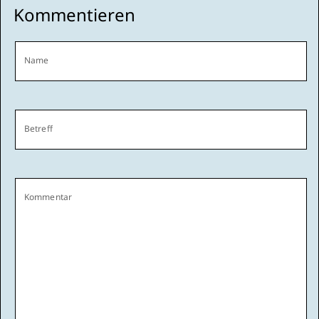
Kommentieren
Name
Betreff
Kommentar