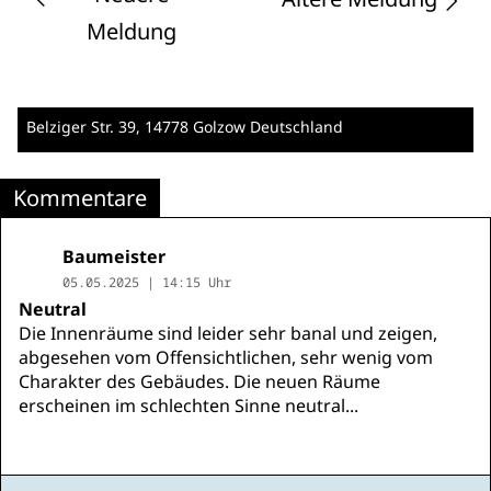
Meldung
Belziger Str. 39
, 14778 Golzow
Deutschland
Kommentare
Baumeister
05.05.2025 | 14:15 Uhr
Neutral
Die Innenräume sind leider sehr banal und zeigen,
abgesehen vom Offensichtlichen, sehr wenig vom
Charakter des Gebäudes. Die neuen Räume
erscheinen im schlechten Sinne neutral...