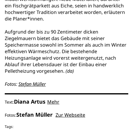
ein Fischgrätparkett aus Eiche, seien in handwerklich
hochwertiger Tradition verarbeitet worden, erläutern
die Planer*innen.
Aufgrund der bis zu 90 Zentimeter dicken
Ziegelmauern bietet das Gebäude mit seiner
Speichermasse sowohl im Sommer als auch im Winter
effektiven Wärmeschutz. Die bestehende
Heizungsanlage wird vorerst weitergenutzt, nach
Ablauf ihrer Lebensdauer ist der Einbau einer
Pelletheizung vorgesehen.
(da)
Fotos:
Stefan Müller
Diana Artus
Mehr
Text:
Stefan Müller
Zur Webseite
Fotos:
Tags: