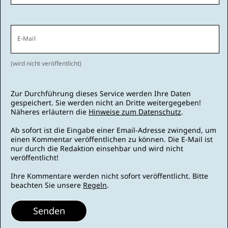
E-Mail
(wird nicht veröffentlicht)
Zur Durchführung dieses Service werden Ihre Daten
gespeichert. Sie werden nicht an Dritte weitergegeben!
Näheres erläutern die
Hinweise zum Datenschutz
.
Ab sofort ist die Eingabe einer Email-Adresse zwingend, um
einen Kommentar veröffentlichen zu können. Die E-Mail ist
nur durch die Redaktion einsehbar und wird nicht
veröffentlicht!
Ihre Kommentare werden nicht sofort veröffentlicht. Bitte
beachten Sie unsere
Regeln
.
Senden