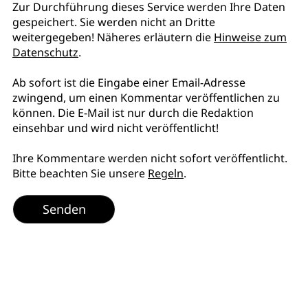
Zur Durchführung dieses Service werden Ihre Daten
gespeichert. Sie werden nicht an Dritte
weitergegeben! Näheres erläutern die
Hinweise zum
Datenschutz
.
Ab sofort ist die Eingabe einer Email-Adresse
zwingend, um einen Kommentar veröffentlichen zu
können. Die E-Mail ist nur durch die Redaktion
einsehbar und wird nicht veröffentlicht!
Ihre Kommentare werden nicht sofort veröffentlicht.
Bitte beachten Sie unsere
Regeln
.
Senden