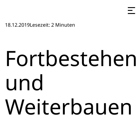
18.12.2019
Lesezeit: 2 Minuten
Fortbestehen
und
Weiterbauen