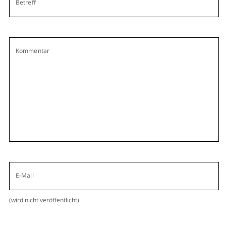
Betreff
Kommentar
E-Mail
(wird nicht veröffentlicht)