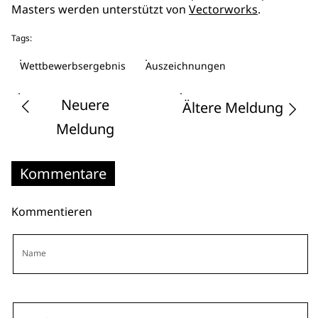
Masters werden unterstützt von
Vectorworks
.
Tags:
Wettbewerbsergebnis
Auszeichnungen
Neuere
Ältere Meldung
Meldung
Kommentare
Kommentieren
Name