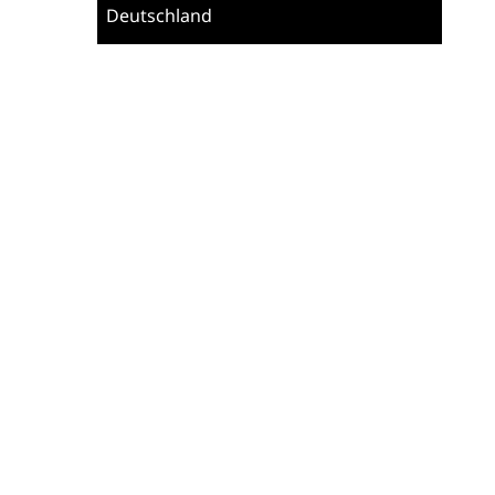
Deutschland