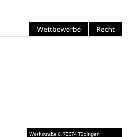
Wettbewerbe
Recht
Werkstraße 6
, 72074 Tübingen