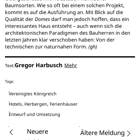
Baumsorten. Wie so oft bei einem solchen Projekt,
kommt es auf die Ausführung an. Mit Blick auf die
Qualität der
Domes
darf man jedoch hoffen, dass ein
interessantes Haus entsteht – auch wenn sich die
architektonischen Paradigmen des Bauherren in den
letzten Jahren klar verschoben haben: Von der
technischen zur naturnahen Form.
(gh)
Gregor Harbusch
Mehr
Text:
Tags:
Vereinigtes Königreich
Hotels, Herbergen, Ferienhäuser
Entwurf und Umsetzung
Neuere
Ältere Meldung