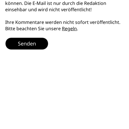
können. Die E-Mail ist nur durch die Redaktion
einsehbar und wird nicht veröffentlicht!
Ihre Kommentare werden nicht sofort veröffentlicht.
Bitte beachten Sie unsere
Regeln
.
Senden