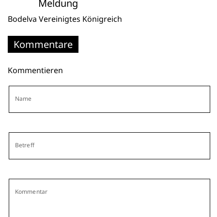
Meldung
Bodelva
Vereinigtes Königreich
Kommentare
Kommentieren
Name
Betreff
Kommentar