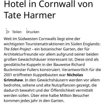
Hotel in Cornwall von
Tate Harmer
Teilen
Drucken
Weit im Südwesten Cornwalls liegt eine der
wichtigsten Touristenattraktionen im Süden Englands:
The Eden Project
– ein botanischer Garten, der für
Architekturfreunde vor allem aufgrund seiner beiden
großen Gewächshäuser interessant ist. Diese sind als
geodätische Kuppeln in der Bauweise Richard
Buckminster Fullers konstruiert. Verantwortlich für die
2001 eröffneten Kuppelbauten war
Nicholas
Grimshaw
. In den Gewächshäusern werden vor allem
bedrohte, seltene und alte Nutzpflanzen gezeigt, die
dadurch bewahrt und der Öffentlichkeit vermittelt
werden sollen. Über eine halbe Million Besucher
kommen jedes Jahr in den Garten.