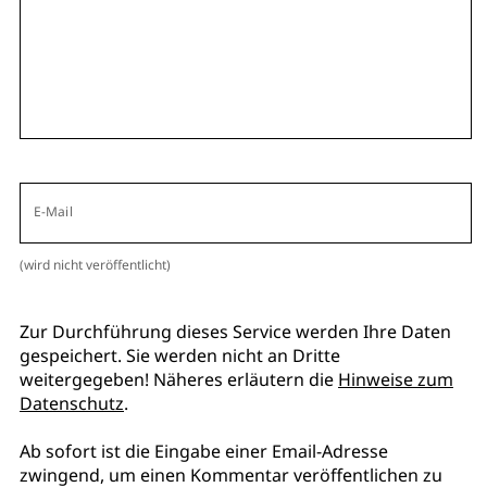
E-Mail
(wird nicht veröffentlicht)
Zur Durchführung dieses Service werden Ihre Daten
gespeichert. Sie werden nicht an Dritte
weitergegeben! Näheres erläutern die
Hinweise zum
Datenschutz
.
Ab sofort ist die Eingabe einer Email-Adresse
zwingend, um einen Kommentar veröffentlichen zu