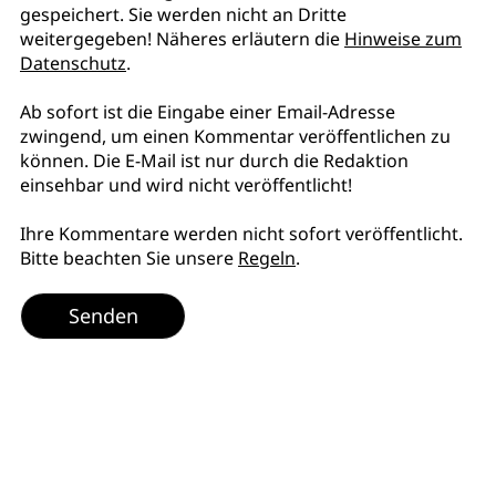
gespeichert. Sie werden nicht an Dritte
weitergegeben! Näheres erläutern die
Hinweise zum
Datenschutz
.
Ab sofort ist die Eingabe einer Email-Adresse
zwingend, um einen Kommentar veröffentlichen zu
können. Die E-Mail ist nur durch die Redaktion
einsehbar und wird nicht veröffentlicht!
Ihre Kommentare werden nicht sofort veröffentlicht.
Bitte beachten Sie unsere
Regeln
.
Senden