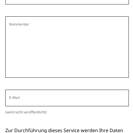
Kommentar
E-Mail
(wird nicht veröffentlicht)
Zur Durchführung dieses Service werden Ihre Daten