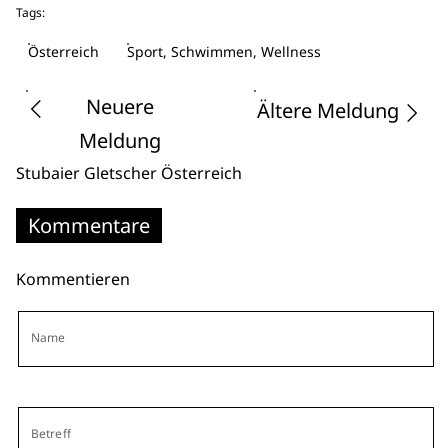
Tags:
Österreich
Sport, Schwimmen, Wellness
Neuere
Ältere Meldung
Meldung
Stubaier Gletscher
Österreich
Kommentare
Kommentieren
Name
Betreff