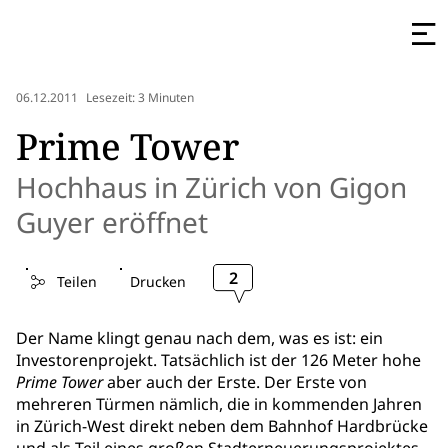
06.12.2011
Lesezeit: 3 Minuten
Prime Tower
Hochhaus in Zürich von Gigon
Guyer eröffnet
2
Teilen
Drucken
Der Name klingt genau nach dem, was es ist: ein
Investorenprojekt. Tatsächlich ist der 126 Meter hohe
Prime Tower
aber auch der Erste. Der Erste von
mehreren Türmen nämlich, die in kommenden Jahren
in Zürich-West direkt neben dem Bahnhof Hardbrücke