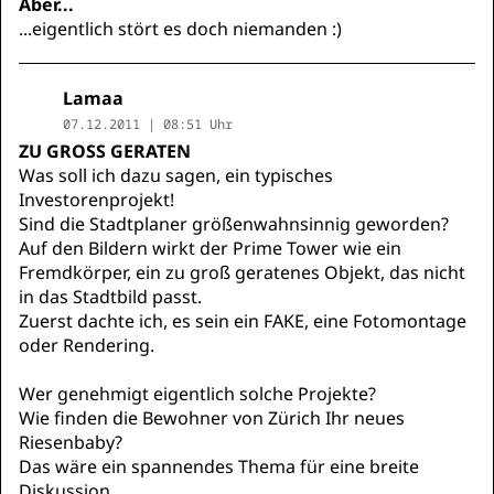
Aber...
...eigentlich stört es doch niemanden :)
Lamaa
07.12.2011 | 08:51 Uhr
ZU GROSS GERATEN
Was soll ich dazu sagen, ein typisches
Investorenprojekt!
Sind die Stadtplaner größenwahnsinnig geworden?
Auf den Bildern wirkt der Prime Tower wie ein
Fremdkörper, ein zu groß geratenes Objekt, das nicht
in das Stadtbild passt.
Zuerst dachte ich, es sein ein FAKE, eine Fotomontage
oder Rendering.
Wer genehmigt eigentlich solche Projekte?
Wie finden die Bewohner von Zürich Ihr neues
Riesenbaby?
Das wäre ein spannendes Thema für eine breite
Diskussion.