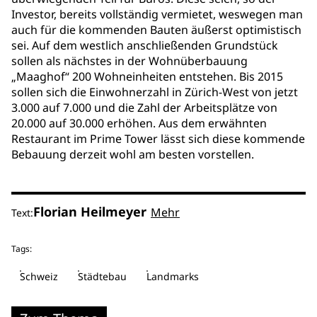
Investor, bereits vollständig vermietet, weswegen man
auch für die kommenden Bauten äußerst optimistisch
sei. Auf dem westlich anschließenden Grundstück
sollen als nächstes in der Wohnüberbauung
„Maaghof“ 200 Wohneinheiten entstehen. Bis 2015
sollen sich die Einwohnerzahl in Zürich-West von jetzt
3.000 auf 7.000 und die Zahl der Arbeitsplätze von
20.000 auf 30.000 erhöhen. Aus dem erwähnten
Restaurant im Prime Tower lässt sich diese kommende
Bebauung derzeit wohl am besten vorstellen.
Florian Heilmeyer
Mehr
Text:
Tags:
Schweiz
Städtebau
Landmarks