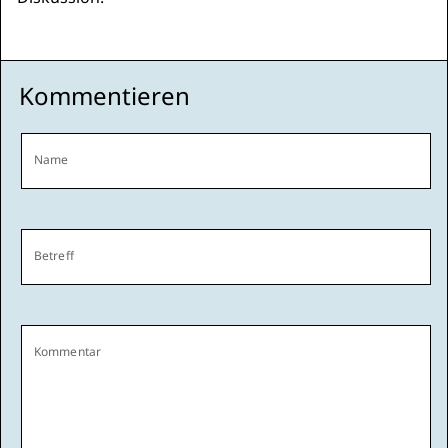
Kommentieren
Name
Betreff
Kommentar