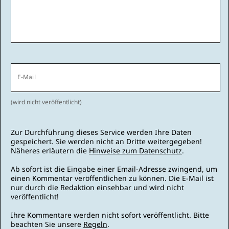
E-Mail
(wird nicht veröffentlicht)
Zur Durchführung dieses Service werden Ihre Daten
gespeichert. Sie werden nicht an Dritte weitergegeben!
Näheres erläutern die
Hinweise zum Datenschutz
.
Ab sofort ist die Eingabe einer Email-Adresse zwingend, um
einen Kommentar veröffentlichen zu können. Die E-Mail ist
nur durch die Redaktion einsehbar und wird nicht
veröffentlicht!
Ihre Kommentare werden nicht sofort veröffentlicht. Bitte
beachten Sie unsere
Regeln
.