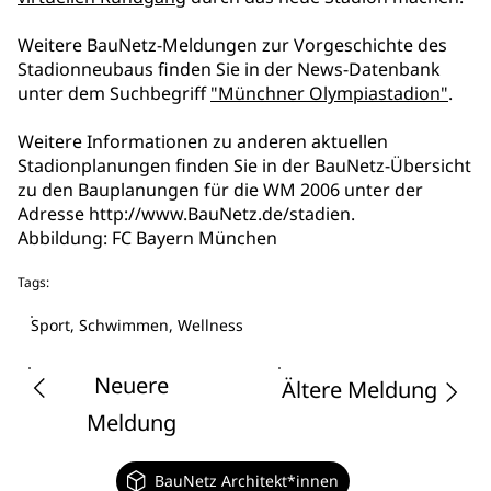
Weitere BauNetz-Meldungen zur Vorgeschichte des
Stadionneubaus finden Sie in der News-Datenbank
unter dem Suchbegriff
"Münchner Olympiastadion"
.
Weitere Informationen zu anderen aktuellen
Stadionplanungen finden Sie in der BauNetz-Übersicht
zu den Bauplanungen für die WM 2006 unter der
Adresse http://www.BauNetz.de/stadien.
Abbildung: FC Bayern München
Tags:
Sport, Schwimmen, Wellness
Neuere
Ältere Meldung
Meldung
BauNetz Architekt*innen