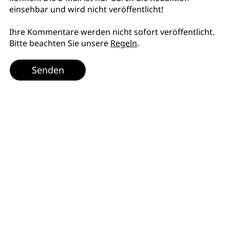
einsehbar und wird nicht veröffentlicht!
Ihre Kommentare werden nicht sofort veröffentlicht.
Bitte beachten Sie unsere
Regeln
.
Senden