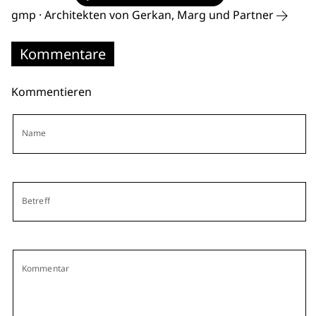
gmp · Architekten von Gerkan, Marg und Partner
Kommentare
Kommentieren
Name
Betreff
Kommentar