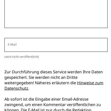
E-Mail
(wird nicht veröffentlicht)
Zur Durchführung dieses Service werden Ihre Daten
gespeichert. Sie werden nicht an Dritte
weitergegeben! Näheres erläutern die
Hinweise zum
Datenschutz
.
Ab sofort ist die Eingabe einer Email-Adresse
zwingend, um einen Kommentar veröffentlichen zu
können. Die E-Mail ist nur durch die Redaktion